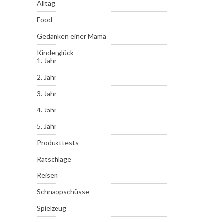
Alltag
Food
Gedanken einer Mama
Kinderglück
1. Jahr
2. Jahr
3. Jahr
4. Jahr
5. Jahr
Produkttests
Ratschläge
Reisen
Schnappschüsse
Spielzeug