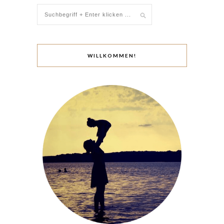
WILLKOMMEN!