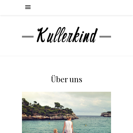
Über uns