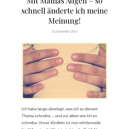
Mit Mamas Augen – so
schnell änderte ich meine
Meinung!
21. Dezember 2013
Ich habe lange überlegt, was ich zu diesem
Thema schreibe…. und vor allem wie ich es
schreibe. Unser Kindlein ist nun mittlerweile