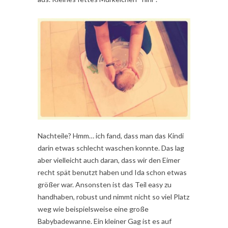
Nachteile? Hmm… ich fand, dass man das Kindi
darin etwas schlecht waschen konnte. Das lag
aber vielleicht auch daran, dass wir den Eimer
recht spät benutzt haben und Ida schon etwas
größer war. Ansonsten ist das Teil easy zu
handhaben, robust und nimmt nicht so viel Platz
weg wie beispielsweise eine große
Babybadewanne. Ein kleiner Gag ist es auf