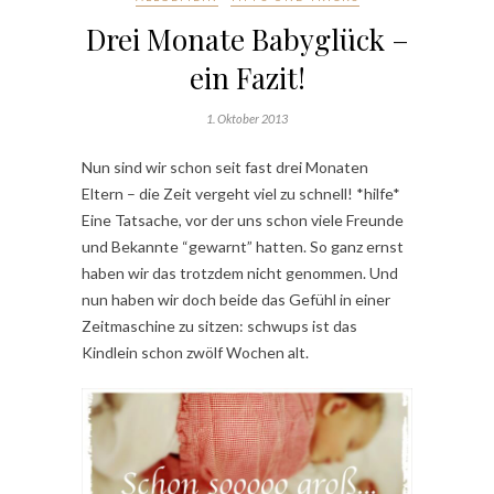
Drei Monate Babyglück –
ein Fazit!
1. Oktober 2013
Nun sind wir schon seit fast drei Monaten
Eltern – die Zeit vergeht viel zu schnell! *hilfe*
Eine Tatsache, vor der uns schon viele Freunde
und Bekannte “gewarnt” hatten. So ganz ernst
haben wir das trotzdem nicht genommen. Und
nun haben wir doch beide das Gefühl in einer
Zeitmaschine zu sitzen: schwups ist das
Kindlein schon zwölf Wochen alt.