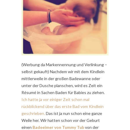
(Werbung da Markennennung und Verlinkung –
selbst gekauft) Nachdem wir mit dem Kindlein
mittlerweile in der großen Badewanne oder
unter der Dusche planschen, wird es Zeit ein
Résumé in Sachen Baden für Babies zu ziehen.
Ich hatte ja vor einiger Zeit schon mal
rückblickend über das erste Bad vom Kindlein
geschrieben.
Das ist ja nun schon eine ganze
Weile her. Wir hatten schon vor der Geburt
einen
Badeeimer von Tummy Tub
von der