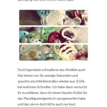
Doch irgendwie schnullerte das Kindlein auch
hier immer nur für wenige Sekunden und
spuckte anschließend alles wieder aus. EGAL
bei welchem Schnuller. Ich habe dann versucht
ihr zu erklären, dass ich einen Haufen Kohle für
das Plastikgummigemisch rausgeworfen habe
und das sie es doch bitte auch nur kurz