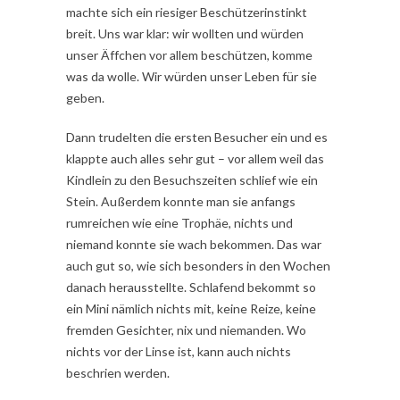
machte sich ein riesiger Beschützerinstinkt
breit. Uns war klar: wir wollten und würden
unser Äffchen vor allem beschützen, komme
was da wolle. Wir würden unser Leben für sie
geben.
Dann trudelten die ersten Besucher ein und es
klappte auch alles sehr gut – vor allem weil das
Kindlein zu den Besuchszeiten schlief wie ein
Stein. Außerdem konnte man sie anfangs
rumreichen wie eine Trophäe, nichts und
niemand konnte sie wach bekommen. Das war
auch gut so, wie sich besonders in den Wochen
danach herausstellte. Schlafend bekommt so
ein Mini nämlich nichts mit, keine Reize, keine
fremden Gesichter, nix und niemanden. Wo
nichts vor der Linse ist, kann auch nichts
beschrien werden.