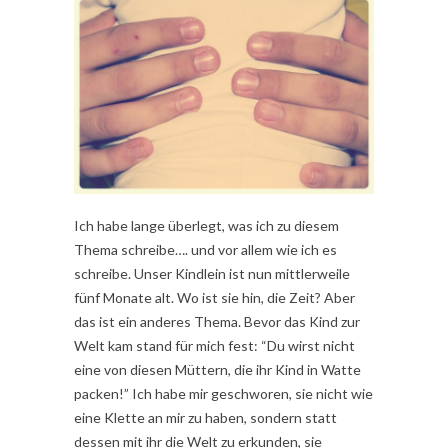
Ich habe lange überlegt, was ich zu diesem
Thema schreibe…. und vor allem wie ich es
schreibe. Unser Kindlein ist nun mittlerweile
fünf Monate alt. Wo ist sie hin, die Zeit? Aber
das ist ein anderes Thema. Bevor das Kind zur
Welt kam stand für mich fest: “Du wirst nicht
eine von diesen Müttern, die ihr Kind in Watte
packen!” Ich habe mir geschworen, sie nicht wie
eine Klette an mir zu haben, sondern statt
dessen mit ihr die Welt zu erkunden, sie