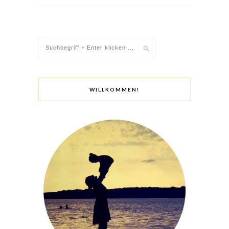
WILLKOMMEN!