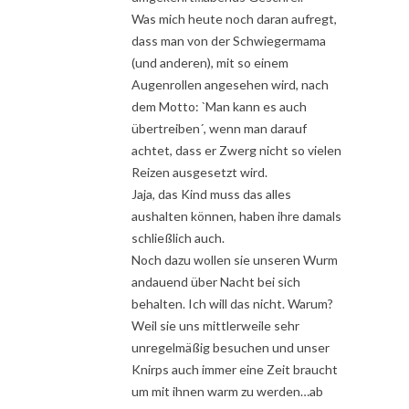
Was mich heute noch daran aufregt,
dass man von der Schwiegermama
(und anderen), mit so einem
Augenrollen angesehen wird, nach
dem Motto: `Man kann es auch
übertreiben´, wenn man darauf
achtet, dass er Zwerg nicht so vielen
Reizen ausgesetzt wird.
Jaja, das Kind muss das alles
aushalten können, haben ihre damals
schließlich auch.
Noch dazu wollen sie unseren Wurm
andauend über Nacht bei sich
behalten. Ich will das nicht. Warum?
Weil sie uns mittlerweile sehr
unregelmäßig besuchen und unser
Knirps auch immer eine Zeit braucht
um mit ihnen warm zu werden…ab