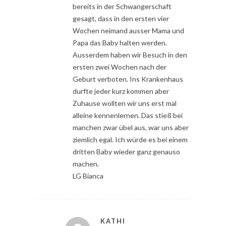
bereits in der Schwangerschaft
gesagt, dass in den ersten vier
Wochen neimand ausser Mama und
Papa das Baby halten werden.
Ausserdem haben wir Besuch in den
ersten zwei Wochen nach der
Geburt verboten. Ins Krankenhaus
durfte jeder kurz kommen aber
Zuhause wollten wir uns erst mal
alleine kennenlernen. Das stieß bei
manchen zwar übel aus, war uns aber
ziemlich egal. Ich würde es bei einem
dritten Baby wieder ganz genauso
machen.
LG Bianca
KATHI