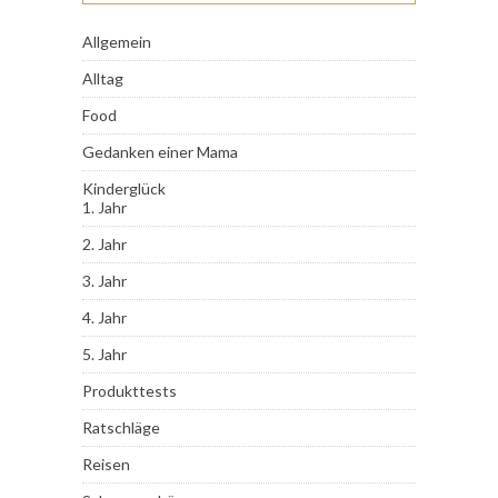
Allgemein
Alltag
Food
Gedanken einer Mama
Kinderglück
1. Jahr
2. Jahr
3. Jahr
4. Jahr
5. Jahr
Produkttests
Ratschläge
Reisen