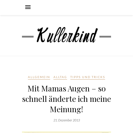
ALLGEMEIN
ALLTAG
TIPPS UND TRICKS
Mit Mamas Augen – so
schnell änderte ich meine
Meinung!
21. Dezember 2013