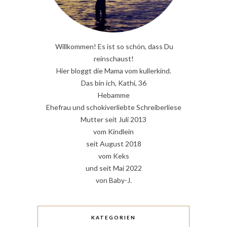
Willkommen! Es ist so schön, dass Du
reinschaust!
Hier bloggt die Mama vom kullerkind.
Das bin ich, Kathi, 36
Hebamme
Ehefrau und schokiverliebte Schreiberliese
Mutter seit Juli 2013
vom Kindlein
seit August 2018
vom Keks
und seit Mai 2022
von Baby-J.
KATEGORIEN