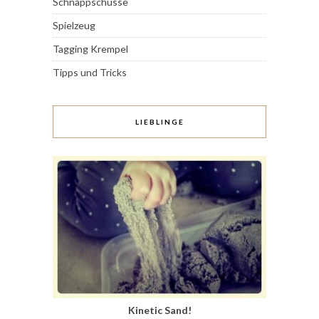
Schnappschüsse
Spielzeug
Tagging Krempel
Tipps und Tricks
LIEBLINGE
Kinetic Sand!