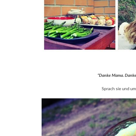
“Danke Mama. Danke, 
Sprach sie und um