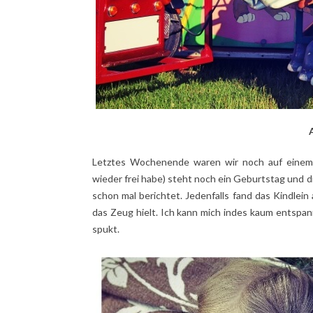
A
Letztes Wochenende waren wir noch auf einem 
wieder frei habe) steht noch ein Geburtstag und d
schon mal berichtet. Jedenfalls fand das Kindlein 
das Zeug hielt. Ich kann mich indes kaum entspa
spukt.