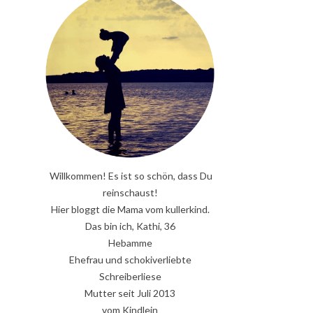
Willkommen! Es ist so schön, dass Du
reinschaust!
Hier bloggt die Mama vom kullerkind.
Das bin ich, Kathi, 36
Hebamme
Ehefrau und schokiverliebte
Schreiberliese
Mutter seit Juli 2013
vom Kindlein