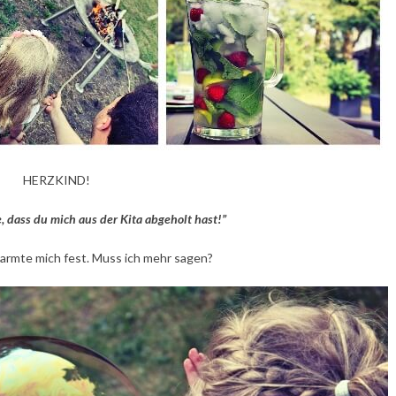
HERZKIND!
dass du mich aus der Kita abgeholt hast!”
armte mich fest. Muss ich mehr sagen?