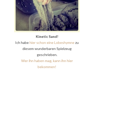
Kinetic Sand!
Ich habe
hier schon eine Lobeshymne
zu
diesem wunderbaren Spielzeug
geschrieben.
Wer ihn haben mag, kann ihn hier
bekommen!