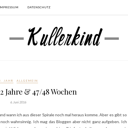
IMPRESSUM
DATENSCHUTZ
3. JAHR
ALLGEMEIN
 2 Jahre & 47/48 Wochen
6. Juni 2016
 und wann ich aus dieser Spirale noch mal heraus komme. Aber es gibt so
de noch wahnsinnig. Ich mag das Bloggen aber nicht ganz aufgeben. Ich