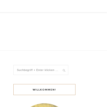
WILLKOMMEN!