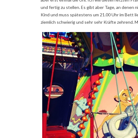
und fertig zu stellen. Es gibt aber Tage, an denen
Kind und muss spätestens um 21.00 Uhr im Bett lieg
ziemlich schwierig und sehr sehr Kräfte zehrend. M