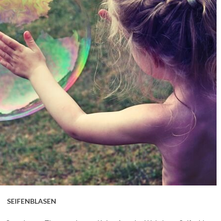
SEIFENBLASEN