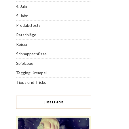
4. Jahr
5. Jahr
Produkttests
Ratschläge
Reisen
Schnappschüsse
Spielzeug
Tagging Krempel
Tipps und Tricks
LIEBLINGE