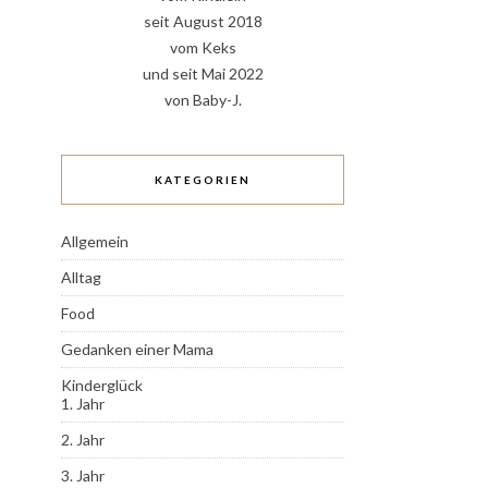
seit August 2018
vom Keks
und seit Mai 2022
von Baby-J.
KATEGORIEN
Allgemein
Alltag
Food
Gedanken einer Mama
Kinderglück
1. Jahr
2. Jahr
3. Jahr