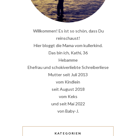
Willkommen! Es ist so schön, dass Du
reinschaust!
Hier bloggt die Mama vom kullerkind.
Das bin ich, Kathi, 36
Hebamme
Ehefrau und schokiverliebte Schreiberliese
Mutter seit Juli 2013
vom Kindlein
seit August 2018
vom Keks
und seit Mai 2022
von Baby-J.
KATEGORIEN