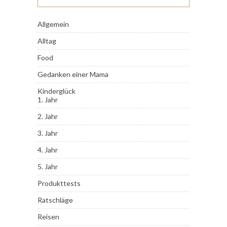
Allgemein
Alltag
Food
Gedanken einer Mama
Kinderglück
1. Jahr
2. Jahr
3. Jahr
4. Jahr
5. Jahr
Produkttests
Ratschläge
Reisen