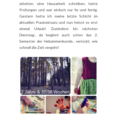
arbeiten, eine Hausarbeit schreiben, hatte
Prüfungen und war einfach nur fix und fertig.
Gestern hatte ich meine letzte Schicht im
aktuellen Praxiseinsatz und nun heisst es erst
einmal Urlaub! Zumindest bis nächsten
Dienstag.. da beginnt auch schon das 2.
Semester der Hebammenkunde.. verrückt, wie
schnell die Zeit vergeht!