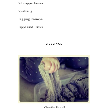
Schnappschüsse
Spielzeug
Tagging Krempel
Tipps und Tricks
LIEBLINGE
Kinetic Sand!