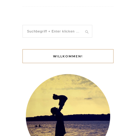
WILLKOMMEN!