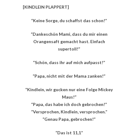
[KINDLEIN PLAPPERT]
“Keine Sorge, du schaffst das schon!”
“Dankeschön Mami, dass du mir einen
Orangensaft gemacht hast. Einfach
supertoll!”
“Schön, dass ihr auf mich aufpasst!”
“Papa, nicht mit der Mama zanken!”
“Kindlein, wir gucken nur eine Folge Mickey
Maus!”
“Papa, das habe ich doch gebrochen!”
“Versprochen, Kindlein, versprochen.”
“Genau Papa, gebrochen!”
“Das ist 11,1”