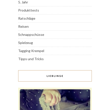
5. Jahr
Produkttests
Ratschläge
Reisen
Schnappschüsse
Spielzeug
Tagging Krempel
Tipps und Tricks
LIEBLINGE