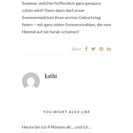
Sommer, welcher hoffentlich ganz genauso
schön wird! Denn dann darf unser
Sommermädchen ihren ersten Geburtstag
feiern – mit ganz vielen Sonnenstrahlen, die vom
Himmel auf sie herab scheinen!
Share
kathi
YOU MIGHT ALSO LIKE
Heute bin ich 4 Monate alt… und ich…