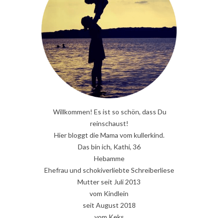
Willkommen! Es ist so schön, dass Du
reinschaust!
Hier bloggt die Mama vom kullerkind.
Das bin ich, Kathi, 36
Hebamme
Ehefrau und schokiverliebte Schreiberliese
Mutter seit Juli 2013
vom Kindlein
seit August 2018
vom Keks