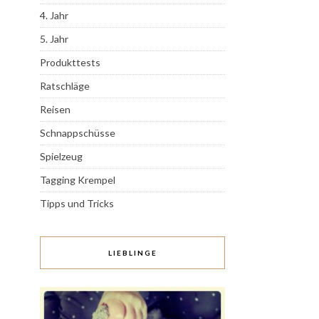
4. Jahr
5. Jahr
Produkttests
Ratschläge
Reisen
Schnappschüsse
Spielzeug
Tagging Krempel
Tipps und Tricks
LIEBLINGE