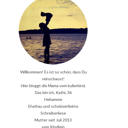
Willkommen! Es ist so schön, dass Du
reinschaust!
Hier bloggt die Mama vom kullerkind.
Das bin ich, Kathi, 36
Hebamme
Ehefrau und schokiverliebte
Schreiberliese
Mutter seit Juli 2013
vom Kindlein