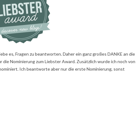
liebe es, Fragen zu beantworten. Daher ein ganz großes DANKE an die
r die Nominierung zum Liebster Award. Zusätzlich wurde ich noch von
ominiert. Ich beantworte aber nur die erste Nominierung, sonst