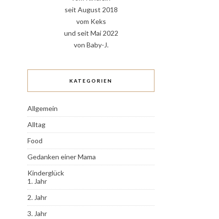
seit August 2018
vom Keks
und seit Mai 2022
von Baby-J.
KATEGORIEN
Allgemein
Alltag
Food
Gedanken einer Mama
Kinderglück
1. Jahr
2. Jahr
3. Jahr