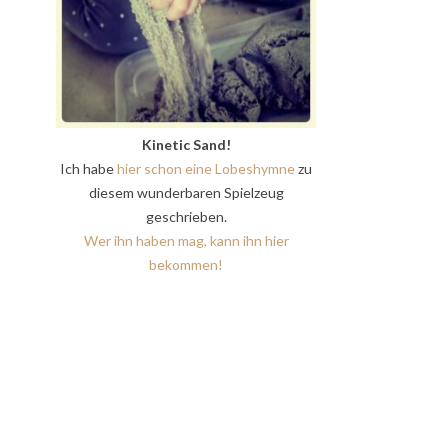
Kinetic Sand!
Ich habe
hier schon eine Lobeshymne
zu
diesem wunderbaren Spielzeug
geschrieben.
Wer ihn haben mag, kann ihn hier
bekommen!