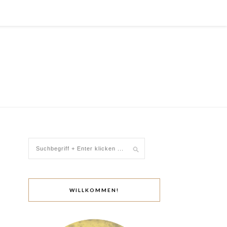
WILLKOMMEN!