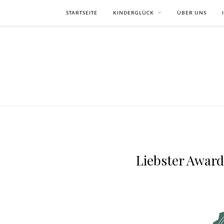
STARTSEITE
KINDERGLÜCK
ÜBER UNS
Liebster Award