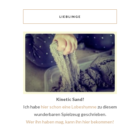
LIEBLINGE
Kinetic Sand!
Ich habe
hier schon eine Lobeshymne
zu diesem
wunderbaren Spielzeug geschrieben.
Wer ihn haben mag, kann ihn hier bekommen!