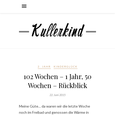
2. JAHR
KINDERGLÜCK
102 Wochen – 1 Jahr, 50
Wochen – Rückblick
22. Juni 2015
Meine Güte… da waren wir die letzte Woche
noch im Freibad und genossen die Wärme in