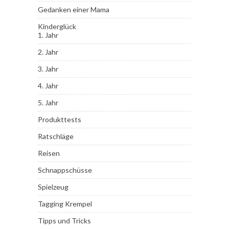
Gedanken einer Mama
Kinderglück
1. Jahr
2. Jahr
3. Jahr
4. Jahr
5. Jahr
Produkttests
Ratschläge
Reisen
Schnappschüsse
Spielzeug
Tagging Krempel
Tipps und Tricks