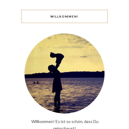
WILLKOMMEN!
Willkommen! Es ist so schön, dass Du
reinschaust!