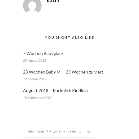
kathi
YOU MIGHT ALSO LIKE
7 Wochen Babyglück
25. August 2013
23 Wochen Baby M. – 23 Wochen zu viert.
12. Januar 2019
August 2018 – Rückblick Kindlein
10. September 2018