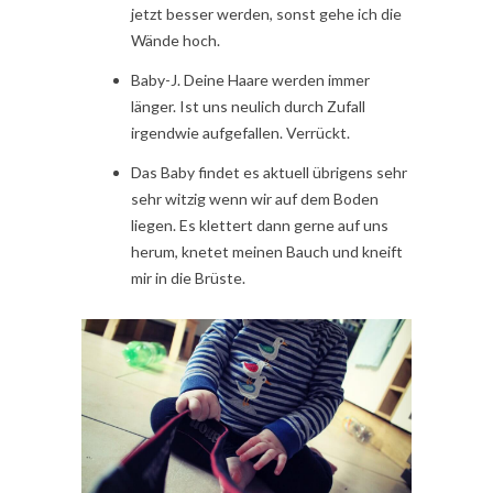
jetzt besser werden, sonst gehe ich die
Wände hoch.
Baby-J. Deine Haare werden immer
länger. Ist uns neulich durch Zufall
irgendwie aufgefallen. Verrückt.
Das Baby findet es aktuell übrigens sehr
sehr witzig wenn wir auf dem Boden
liegen. Es klettert dann gerne auf uns
herum, knetet meinen Bauch und kneift
mir in die Brüste.