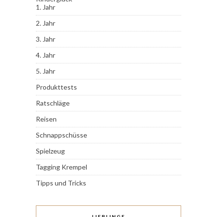
1. Jahr
2. Jahr
3. Jahr
4. Jahr
5. Jahr
Produkttests
Ratschläge
Reisen
Schnappschüsse
Spielzeug
Tagging Krempel
Tipps und Tricks
LIEBLINGE