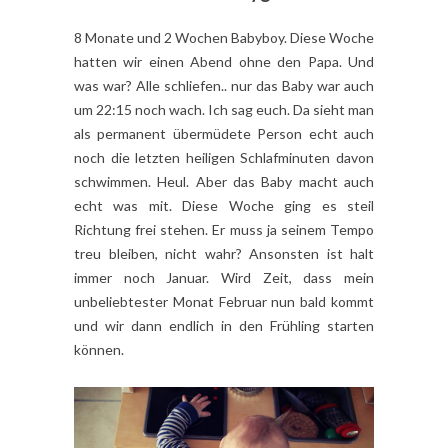
8 Monate und 2 Wochen Babyboy. Diese Woche
hatten wir einen Abend ohne den Papa. Und
was war? Alle schliefen.. nur das Baby war auch
um 22:15 noch wach. Ich sag euch. Da sieht man
als permanent übermüdete Person echt auch
noch die letzten heiligen Schlafminuten davon
schwimmen. Heul. Aber das Baby macht auch
echt was mit. Diese Woche ging es steil
Richtung frei stehen. Er muss ja seinem Tempo
treu bleiben, nicht wahr? Ansonsten ist halt
immer noch Januar. Wird Zeit, dass mein
unbeliebtester Monat Februar nun bald kommt
und wir dann endlich in den Frühling starten
können.