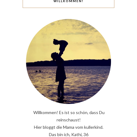
WILLKOMMEN!
Willkommen! Es ist so schön, dass Du
reinschaust!
Hier bloggt die Mama vom kullerkind.
Das bin ich, Kathi, 36