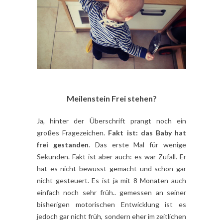
Meilenstein Frei stehen?
Ja, hinter der Überschrift prangt noch ein
großes Fragezeichen.
Fakt ist: das Baby hat
frei gestanden
. Das erste Mal für wenige
Sekunden. Fakt ist aber auch: es war Zufall. Er
hat es nicht bewusst gemacht und schon gar
nicht gesteuert. Es ist ja mit 8 Monaten auch
einfach noch sehr früh.. gemessen an seiner
bisherigen motorischen Entwicklung ist es
jedoch gar nicht früh, sondern eher im zeitlichen