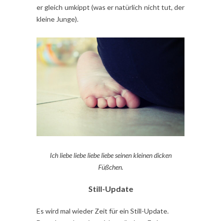
er gleich umkippt (was er natürlich nicht tut, der
kleine Junge).
Ich liebe liebe liebe liebe seinen kleinen dicken
Füßchen.
Still-Update
Es wird mal wieder Zeit für ein Still-Update.