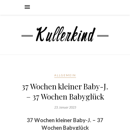
ALLGEMEIN
37 Wochen kleiner Baby-J.
– 37 Wochen Babyglück
23. Januar 2023
37 Wochen kleiner Baby-J. – 37
Wochen Babyglück