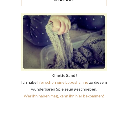
Kinetic Sand!
Ich habe
hier schon eine Lobeshymne
zu diesem
wunderbaren Spielzeug geschrieben.
Wer ihn haben mag, kann ihn hier bekommen!