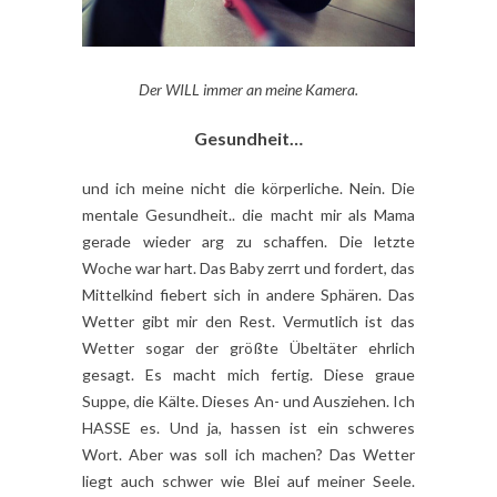
Der WILL immer an meine Kamera.
Gesundheit…
und ich meine nicht die körperliche. Nein. Die
mentale Gesundheit.. die macht mir als Mama
gerade wieder arg zu schaffen. Die letzte
Woche war hart. Das Baby zerrt und fordert, das
Mittelkind fiebert sich in andere Sphären. Das
Wetter gibt mir den Rest. Vermutlich ist das
Wetter sogar der größte Übeltäter ehrlich
gesagt. Es macht mich fertig. Diese graue
Suppe, die Kälte. Dieses An- und Ausziehen. Ich
HASSE es. Und ja, hassen ist ein schweres
Wort. Aber was soll ich machen? Das Wetter
liegt auch schwer wie Blei auf meiner Seele.