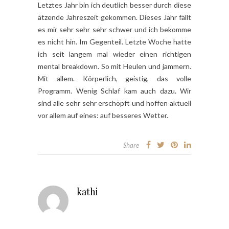
Letztes Jahr bin ich deutlich besser durch diese
ätzende Jahreszeit gekommen. Dieses Jahr fällt
es mir sehr sehr sehr schwer und ich bekomme
es nicht hin. Im Gegenteil. Letzte Woche hatte
ich seit langem mal wieder einen richtigen
mental breakdown. So mit Heulen und jammern.
Mit allem. Körperlich, geistig, das volle
Programm. Wenig Schlaf kam auch dazu. Wir
sind alle sehr sehr erschöpft und hoffen aktuell
vor allem auf eines: auf besseres Wetter.
Share
kathi