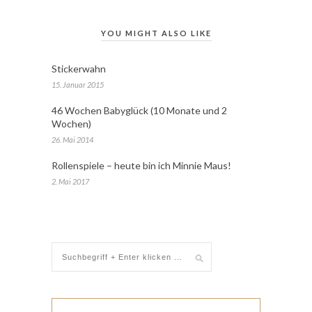
YOU MIGHT ALSO LIKE
Stickerwahn
15. Januar 2015
46 Wochen Babyglück (10 Monate und 2
Wochen)
26. Mai 2014
Rollenspiele – heute bin ich Minnie Maus!
2. Mai 2017