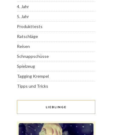
4. Jahr
5. Jahr
Produkttests
Ratschläge
Reisen
Schnappschüsse
Spielzeug
Tagging Krempel
Tipps und Tricks
LIEBLINGE