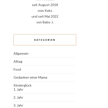
seit August 2018
vom Keks
und seit Mai 2022
von Baby-J.
KATEGORIEN
Allgemein
Alltag
Food
Gedanken einer Mama
Kinderglück
1. Jahr
2. Jahr
3. Jahr