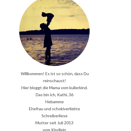
Willkommen! Es ist so schön, dass Du
reinschaust!
Hier bloggt die Mama vom kullerkind.
Das bin ich, Kathi, 36
Hebamme
Ehefrau und schokiverliebte
Schreiberliese
Mutter seit Juli 2013
vom Kindlein