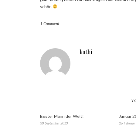
schön
1 Comment
kathi
Y
Bester Mann der Welt!
Januar 2
30. September 2013
26. Februar