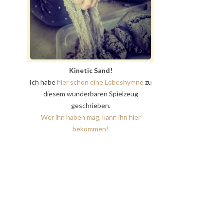
Kinetic Sand!
Ich habe
hier schon eine Lobeshymne
zu
diesem wunderbaren Spielzeug
geschrieben.
Wer ihn haben mag, kann ihn hier
bekommen!