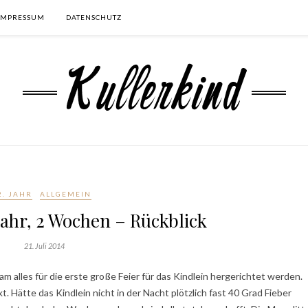
IMPRESSUM
DATENSCHUTZ
2. JAHR
ALLGEMEIN
Jahr, 2 Wochen – Rückblick
21. Juli 2014
 alles für die erste große Feier für das Kindlein hergerichtet werden.
t. Hätte das Kindlein nicht in der Nacht plötzlich fast 40 Grad Fieber