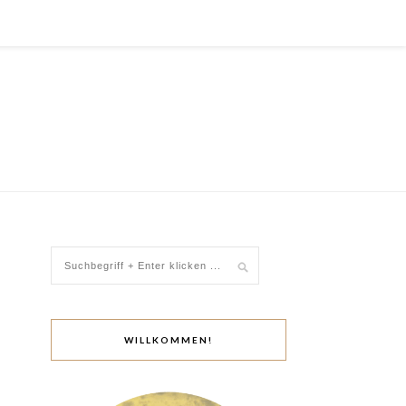
WILLKOMMEN!