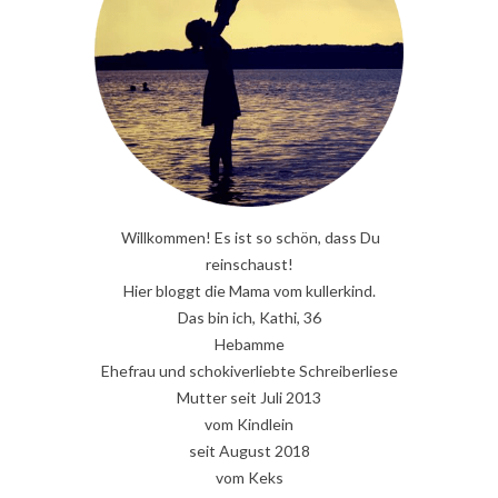
Willkommen! Es ist so schön, dass Du
reinschaust!
Hier bloggt die Mama vom kullerkind.
Das bin ich, Kathi, 36
Hebamme
Ehefrau und schokiverliebte Schreiberliese
Mutter seit Juli 2013
vom Kindlein
seit August 2018
vom Keks