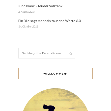
Kind krank = Muddi todkrank
2. August 2014
Ein Bild sagt mehr als tausend Worte 6.0
14. Oktober 2013
WILLKOMMEN!