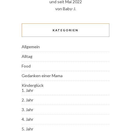
und seit Mai 2022
von Baby-J.
KATEGORIEN
Allgemein
Alltag
Food
Gedanken einer Mama
Kinderglück
1. Jahr
2. Jahr
3. Jahr
4. Jahr
5. Jahr