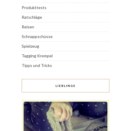
Produkttests
Ratschläge
Reisen
Schnappschüsse
Spielzeug
Tagging Krempel
Tipps und Tricks
LIEBLINGE