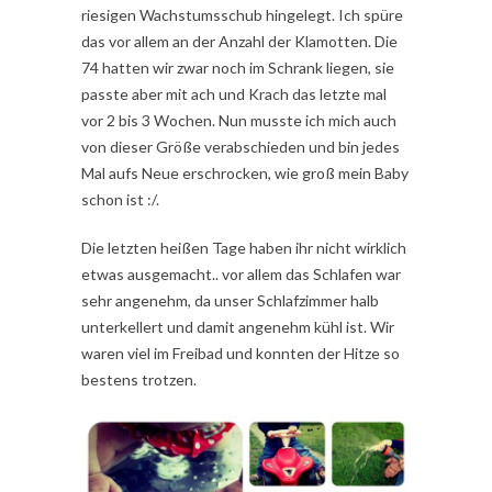
riesigen Wachstumsschub hingelegt. Ich spüre
das vor allem an der Anzahl der Klamotten. Die
74 hatten wir zwar noch im Schrank liegen, sie
passte aber mit ach und Krach das letzte mal
vor 2 bis 3 Wochen. Nun musste ich mich auch
von dieser Größe verabschieden und bin jedes
Mal aufs Neue erschrocken, wie groß mein Baby
schon ist :/.
Die letzten heißen Tage haben ihr nicht wirklich
etwas ausgemacht.. vor allem das Schlafen war
sehr angenehm, da unser Schlafzimmer halb
unterkellert und damit angenehm kühl ist. Wir
waren viel im Freibad und konnten der Hitze so
bestens trotzen.