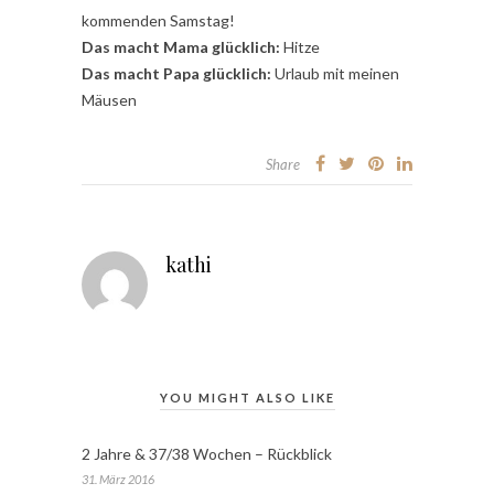
kommenden Samstag!
Das macht Mama glücklich:
Hitze
Das macht Papa glücklich:
Urlaub mit meinen
Mäusen
Share
kathi
YOU MIGHT ALSO LIKE
2 Jahre & 37/38 Wochen – Rückblick
31. März 2016