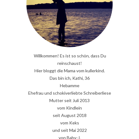
Willkommen! Es ist so schön, dass Du
reinschaust!
Hier bloggt die Mama vom kullerkind.
Das bin ich, Kathi, 36
Hebamme
Ehefrau und schokiverliebte Schreiberliese
Mutter seit Juli 2013
vom Kindlein
seit August 2018
vom Keks
und seit Mai 2022
von Baby-J.