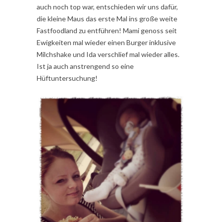
auch noch top war, entschieden wir uns dafür,
die kleine Maus das erste Mal ins große weite
Fastfoodland zu entführen! Mami genoss seit
Ewigkeiten mal wieder einen Burger inklusive
Milchshake und Ida verschlief mal wieder alles.
Ist ja auch anstrengend so eine
Hüftuntersuchung!