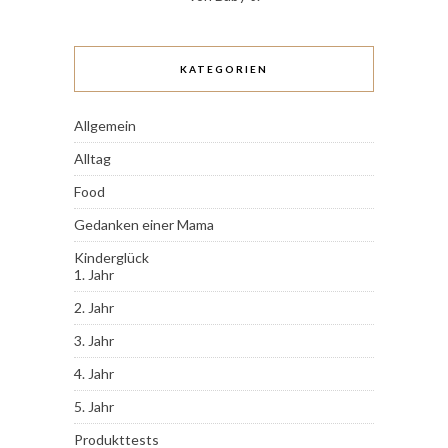
KATEGORIEN
Allgemein
Alltag
Food
Gedanken einer Mama
Kinderglück
1. Jahr
2. Jahr
3. Jahr
4. Jahr
5. Jahr
Produkttests