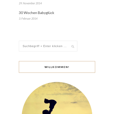
29. November 2014
30 Wochen Babyglück
3. Februar 2014
WILLKOMMEN!