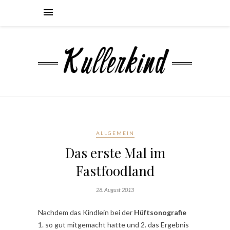
ALLGEMEIN
Das erste Mal im
Fastfoodland
28. August 2013
Nachdem das Kindlein bei der
Hüftsonografie
1. so gut mitgemacht hatte und 2. das Ergebnis