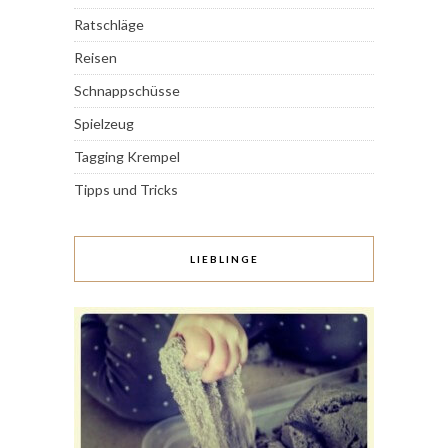
Ratschläge
Reisen
Schnappschüsse
Spielzeug
Tagging Krempel
Tipps und Tricks
LIEBLINGE