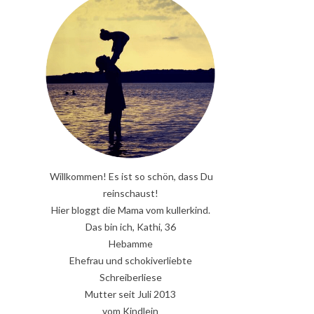
Willkommen! Es ist so schön, dass Du
reinschaust!
Hier bloggt die Mama vom kullerkind.
Das bin ich, Kathi, 36
Hebamme
Ehefrau und schokiverliebte
Schreiberliese
Mutter seit Juli 2013
vom Kindlein