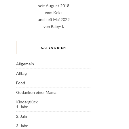
seit August 2018
vom Keks
und seit Mai 2022
von Baby-J.
KATEGORIEN
Allgemein
Alltag
Food
Gedanken einer Mama
Kinderglück
1. Jahr
2. Jahr
3. Jahr