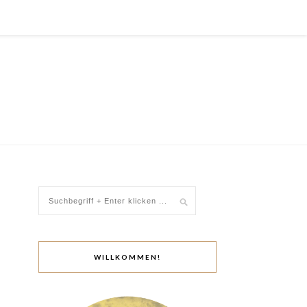
WILLKOMMEN!