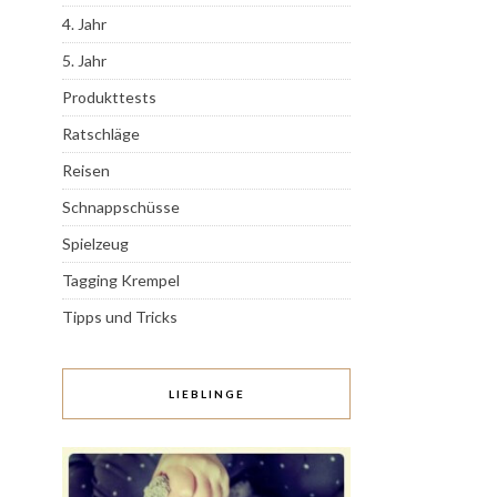
4. Jahr
5. Jahr
Produkttests
Ratschläge
Reisen
Schnappschüsse
Spielzeug
Tagging Krempel
Tipps und Tricks
LIEBLINGE