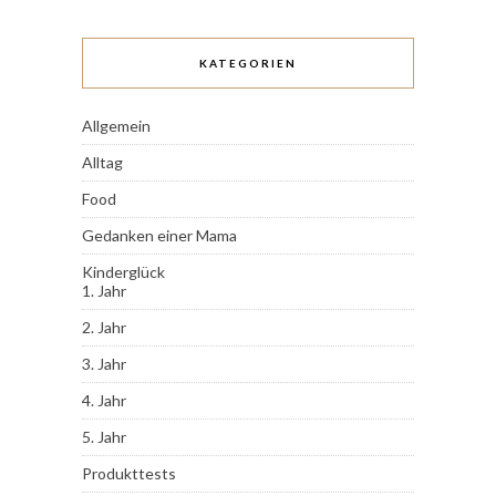
KATEGORIEN
Allgemein
Alltag
Food
Gedanken einer Mama
Kinderglück
1. Jahr
2. Jahr
3. Jahr
4. Jahr
5. Jahr
Produkttests