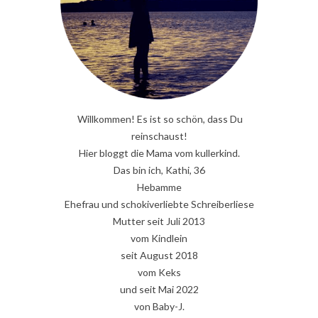
Willkommen! Es ist so schön, dass Du
reinschaust!
Hier bloggt die Mama vom kullerkind.
Das bin ich, Kathi, 36
Hebamme
Ehefrau und schokiverliebte Schreiberliese
Mutter seit Juli 2013
vom Kindlein
seit August 2018
vom Keks
und seit Mai 2022
von Baby-J.