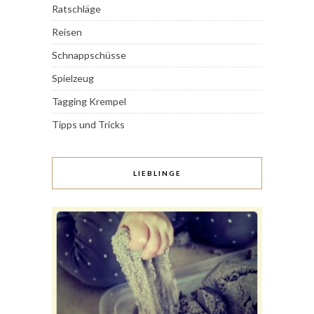
Ratschläge
Reisen
Schnappschüsse
Spielzeug
Tagging Krempel
Tipps und Tricks
LIEBLINGE