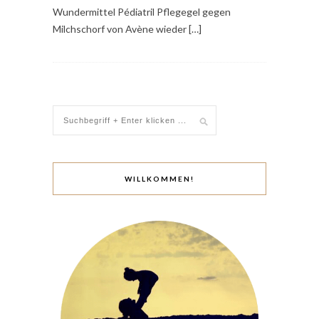
Wundermittel Pédiatril Pflegegel gegen
Milchschorf von Avène wieder […]
WILLKOMMEN!