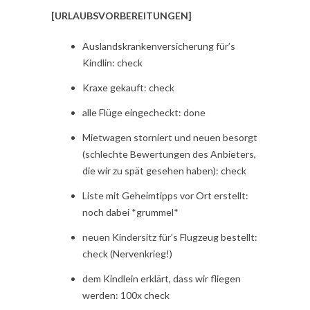
[URLAUBSVORBEREITUNGEN]
Auslandskrankenversicherung für’s
Kindlin: check
Kraxe gekauft: check
alle Flüge eingecheckt: done
Mietwagen storniert und neuen besorgt
(schlechte Bewertungen des Anbieters,
die wir zu spät gesehen haben): check
Liste mit Geheimtipps vor Ort erstellt:
noch dabei *grummel*
neuen Kindersitz für’s Flugzeug bestellt:
check (Nervenkrieg!)
dem Kindlein erklärt, dass wir fliegen
werden: 100x check