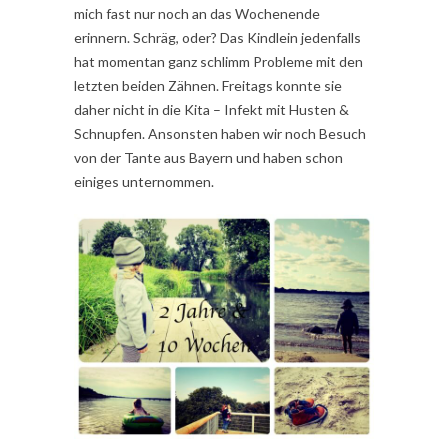
mich fast nur noch an das Wochenende
erinnern. Schräg, oder? Das Kindlein jedenfalls
hat momentan ganz schlimm Probleme mit den
letzten beiden Zähnen. Freitags konnte sie
daher nicht in die Kita – Infekt mit Husten &
Schnupfen. Ansonsten haben wir noch Besuch
von der Tante aus Bayern und haben schon
einiges unternommen.