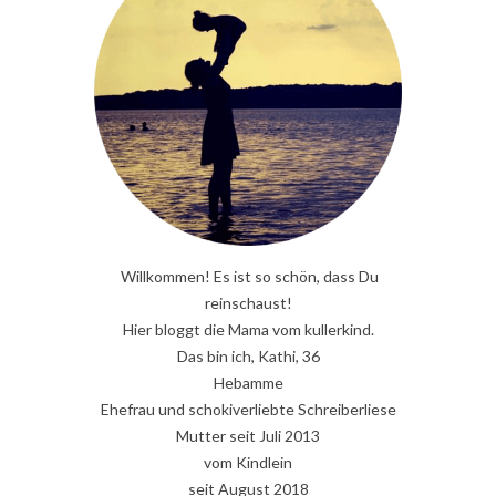
Willkommen! Es ist so schön, dass Du
reinschaust!
Hier bloggt die Mama vom kullerkind.
Das bin ich, Kathi, 36
Hebamme
Ehefrau und schokiverliebte Schreiberliese
Mutter seit Juli 2013
vom Kindlein
seit August 2018