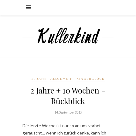
3. JAHR
ALLGEMEIN
KINDERGLÜCK
2 Jahre + 10 Wochen –
Rückblick
14. September 2015
Die letzte Woche ist nur so an uns vorbei
gerauscht… wenn ich zurück denke, kann ich