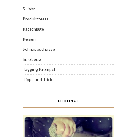
5. Jahr
Produkttests
Ratschläge
Reisen
Schnappschüsse
Spielzeug
Tagging Krempel
Tipps und Tricks
LIEBLINGE