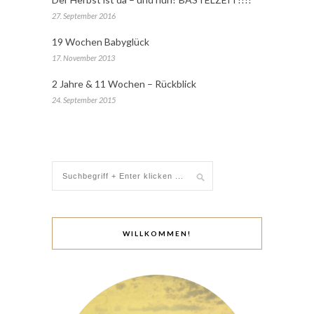
27. September 2016
19 Wochen Babyglück
17. November 2013
2 Jahre & 11 Wochen – Rückblick
24. September 2015
WILLKOMMEN!