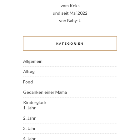
vom Keks
und seit Mai 2022
von Baby-J.
KATEGORIEN
Allgemein
Alltag
Food
Gedanken einer Mama
Kinderglück
1. Jahr
2. Jahr
3. Jahr
4. Jahr