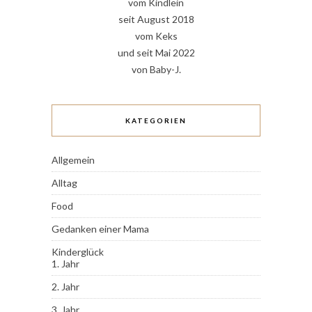
vom Kindlein
seit August 2018
vom Keks
und seit Mai 2022
von Baby-J.
KATEGORIEN
Allgemein
Alltag
Food
Gedanken einer Mama
Kinderglück
1. Jahr
2. Jahr
3. Jahr