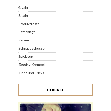
4. Jahr
5. Jahr
Produkttests
Ratschläge
Reisen
Schnappschüsse
Spielzeug
Tagging Krempel
Tipps und Tricks
LIEBLINGE