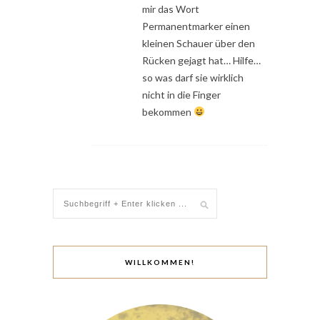
mir das Wort
Permanentmarker einen
kleinen Schauer über den
Rücken gejagt hat… Hilfe…
so was darf sie wirklich
nicht in die Finger
bekommen
WILLKOMMEN!