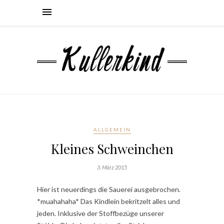
ALLGEMEIN
Kleines Schweinchen
3. März 2015
Hier ist neuerdings die Sauerei ausgebrochen.
*muahahaha* Das Kindlein bekritzelt alles und
jeden. Inklusive der Stoffbezüge unserer