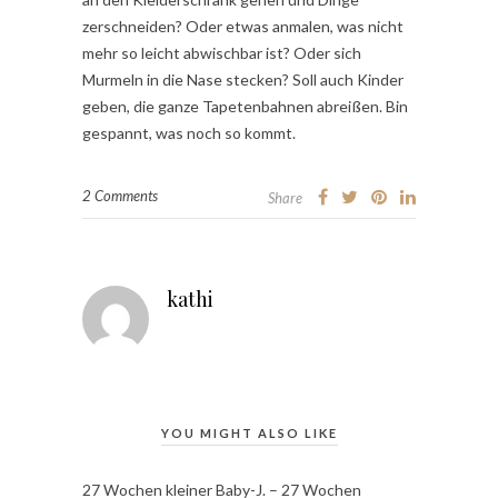
zerschneiden? Oder etwas anmalen, was nicht
mehr so leicht abwischbar ist? Oder sich
Murmeln in die Nase stecken? Soll auch Kinder
geben, die ganze Tapetenbahnen abreißen. Bin
gespannt, was noch so kommt.
2 Comments
Share
kathi
YOU MIGHT ALSO LIKE
27 Wochen kleiner Baby-J. – 27 Wochen