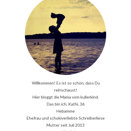
Willkommen! Es ist so schön, dass Du
reinschaust!
Hier bloggt die Mama vom kullerkind.
Das bin ich, Kathi, 36
Hebamme
Ehefrau und schokiverliebte Schreiberliese
Mutter seit Juli 2013