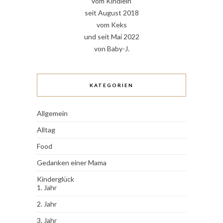
vom Kindlein
seit August 2018
vom Keks
und seit Mai 2022
von Baby-J.
KATEGORIEN
Allgemein
Alltag
Food
Gedanken einer Mama
Kinderglück
1. Jahr
2. Jahr
3. Jahr