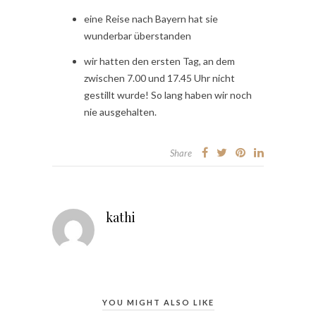
eine Reise nach Bayern hat sie
wunderbar überstanden
wir hatten den ersten Tag, an dem
zwischen 7.00 und 17.45 Uhr nicht
gestillt wurde! So lang haben wir noch
nie ausgehalten.
Share
kathi
YOU MIGHT ALSO LIKE