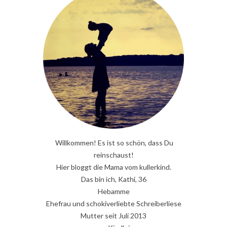
Willkommen! Es ist so schön, dass Du
reinschaust!
Hier bloggt die Mama vom kullerkind.
Das bin ich, Kathi, 36
Hebamme
Ehefrau und schokiverliebte Schreiberliese
Mutter seit Juli 2013