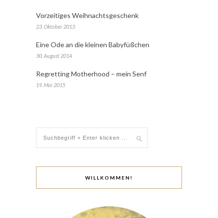
Vorzeitiges Weihnachtsgeschenk
23. Oktober 2013
Eine Ode an die kleinen Babyfüßchen
30. August 2014
Regretting Motherhood – mein Senf
19. Mai 2015
WILLKOMMEN!