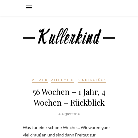
2. JAHR
ALLGEMEIN
KINDERGLÜCK
56 Wochen – 1 Jahr, 4
Wochen – Rückblick
4. August 2014
Was für eine schöne Woche… Wir waren ganz
viel draußen und sind dann Freitag zur