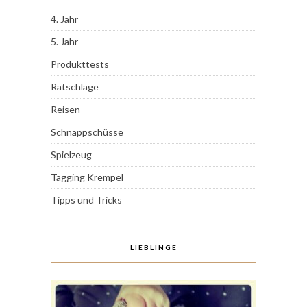
4. Jahr
5. Jahr
Produkttests
Ratschläge
Reisen
Schnappschüsse
Spielzeug
Tagging Krempel
Tipps und Tricks
LIEBLINGE