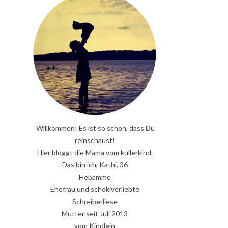
Willkommen! Es ist so schön, dass Du
reinschaust!
Hier bloggt die Mama vom kullerkind.
Das bin ich, Kathi, 36
Hebamme
Ehefrau und schokiverliebte
Schreiberliese
Mutter seit Juli 2013
vom Kindlein