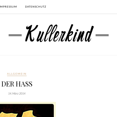
IMPRESSUM
DATENSCHUTZ
ALLGEMEIN
DER HASS
14. März 2014