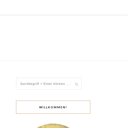
WILLKOMMEN!