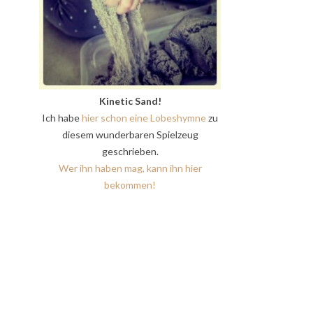
Kinetic Sand!
Ich habe
hier schon eine Lobeshymne
zu
diesem wunderbaren Spielzeug
geschrieben.
Wer ihn haben mag, kann ihn hier
bekommen!