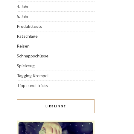
4. Jahr
5. Jahr
Produkttests
Ratschläge
Reisen
Schnappschüsse
Spielzeug
Tagging Krempel
Tipps und Tricks
LIEBLINGE