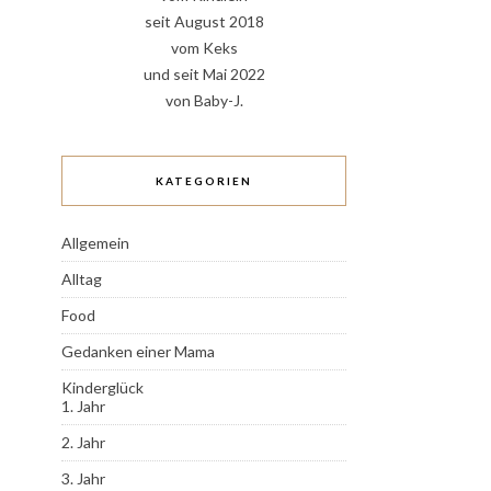
seit August 2018
vom Keks
und seit Mai 2022
von Baby-J.
KATEGORIEN
Allgemein
Alltag
Food
Gedanken einer Mama
Kinderglück
1. Jahr
2. Jahr
3. Jahr