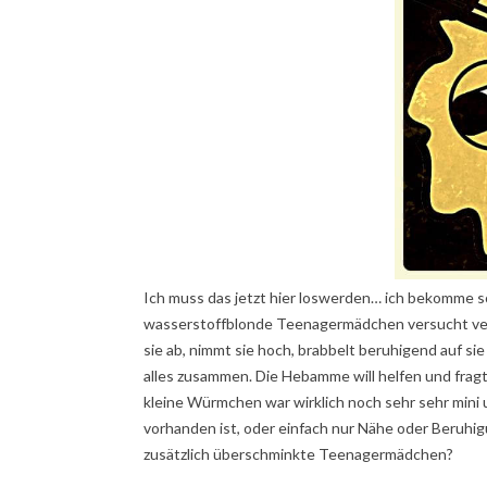
Ich muss das jetzt hier loswerden… ich bekomme 
wasserstoffblonde Teenagermädchen versucht verz
sie ab, nimmt sie hoch, brabbelt beruhigend auf sie
alles zusammen. Die Hebamme will helfen und fragt,
kleine Würmchen war wirklich noch sehr sehr mini 
vorhanden ist, oder einfach nur Nähe oder Beruhi
zusätzlich überschminkte Teenagermädchen?