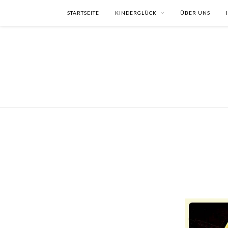
STARTSEITE
KINDERGLÜCK
ÜBER UNS