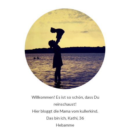
Willkommen! Es ist so schön, dass Du
reinschaust!
Hier bloggt die Mama vom kullerkind.
Das bin ich, Kathi, 36
Hebamme