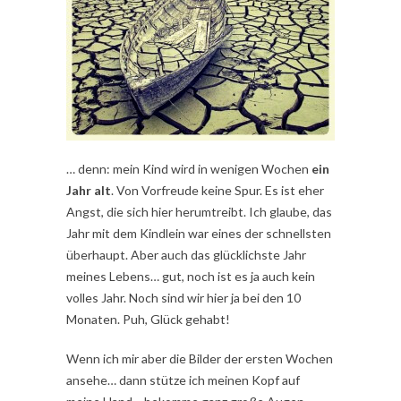
… denn: mein Kind wird in wenigen Wochen
ein
Jahr alt
. Von Vorfreude keine Spur. Es ist eher
Angst, die sich hier herumtreibt. Ich glaube, das
Jahr mit dem Kindlein war eines der schnellsten
überhaupt. Aber auch das glücklichste Jahr
meines Lebens… gut, noch ist es ja auch kein
volles Jahr. Noch sind wir hier ja bei den 10
Monaten. Puh, Glück gehabt!
Wenn ich mir aber die Bilder der ersten Wochen
ansehe… dann stütze ich meinen Kopf auf