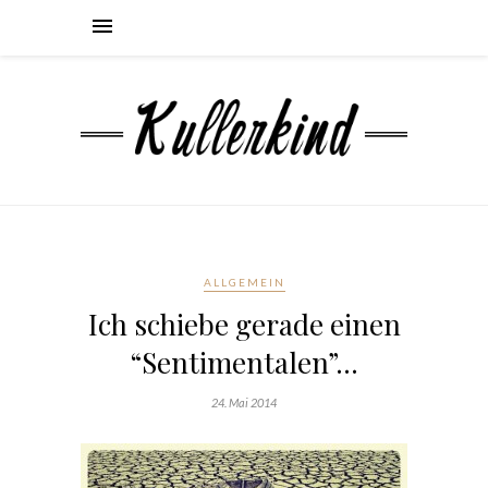
ALLGEMEIN
Ich schiebe gerade einen
“Sentimentalen”…
24. Mai 2014