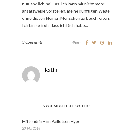
nun endlich bei uns.
Ich kann mir nicht mehr
ansatzweise vorstellen, meine künftigen Wege
ohne diesen kleinen Menschen zu beschreiten.
Ich bin so froh, dass ich Dich habe…
3 Comments
Share
kathi
YOU MIGHT ALSO LIKE
Mittendrin – im Pailletten Hype
23. Mai 2018