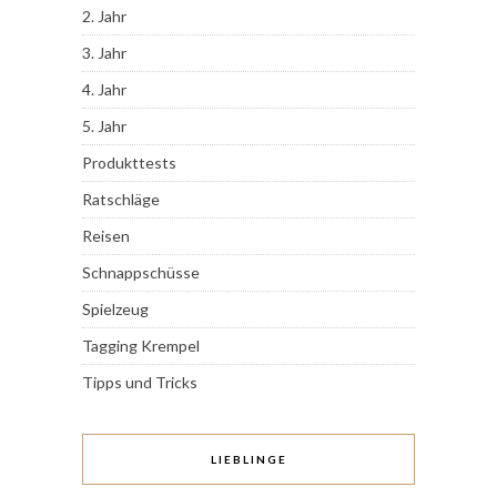
2. Jahr
3. Jahr
4. Jahr
5. Jahr
Produkttests
Ratschläge
Reisen
Schnappschüsse
Spielzeug
Tagging Krempel
Tipps und Tricks
LIEBLINGE