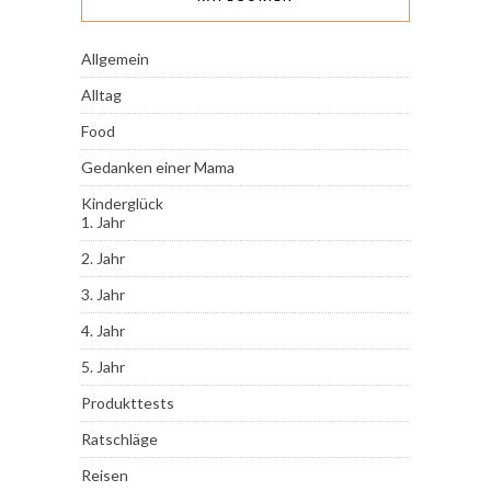
Allgemein
Alltag
Food
Gedanken einer Mama
Kinderglück
1. Jahr
2. Jahr
3. Jahr
4. Jahr
5. Jahr
Produkttests
Ratschläge
Reisen