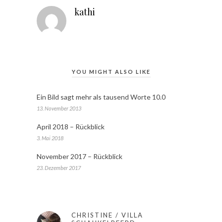
kathi
YOU MIGHT ALSO LIKE
Ein Bild sagt mehr als tausend Worte 10.0
13. November 2013
April 2018 – Rückblick
3. Mai 2018
November 2017 – Rückblick
23. Dezember 2017
CHRISTINE / VILLA