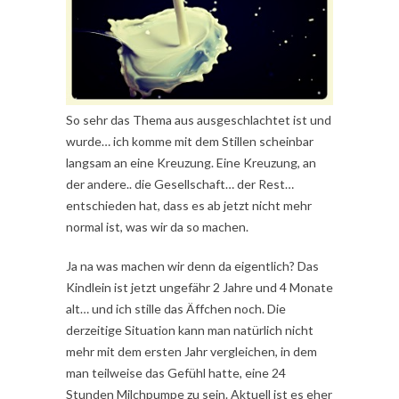
So sehr das Thema aus ausgeschlachtet ist und
wurde… ich komme mit dem Stillen scheinbar
langsam an eine Kreuzung. Eine Kreuzung, an
der andere.. die Gesellschaft… der Rest…
entschieden hat, dass es ab jetzt nicht mehr
normal ist, was wir da so machen.
Ja na was machen wir denn da eigentlich? Das
Kindlein ist jetzt ungefähr 2 Jahre und 4 Monate
alt… und ich stille das Äffchen noch. Die
derzeitige Situation kann man natürlich nicht
mehr mit dem ersten Jahr vergleichen, in dem
man teilweise das Gefühl hatte, eine 24
Stunden Milchpumpe zu sein. Aktuell ist es eher