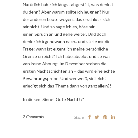
Natürlich habe ich längst abgestillt, was denkst
du denn? Aber warum sollte ich leugnen? Nur
der anderen Leute wegen.. das erschloss sich
mir nicht. Und so sage ich es, höre mir
einen Spruch an und gehe weiter. Und doch
denke ich irgendwann nach.. und stelle mir die
Frage: wann ist eigentlich meine persönliche
Grenze erreicht? Ich habe absolut und so was
von keine Ahnung. Im Dezember stehen die
ersten Nachtschichten an – das wird eine echte
Bewährungsprobe. Und wer weiß, vielleicht
erledigt sich das Thema dann von ganz allein?!
In diesem Sinne! Gute Nacht! :*
2 Comments
Share