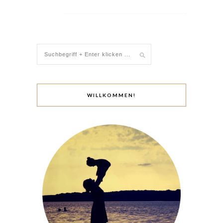
WILLKOMMEN!