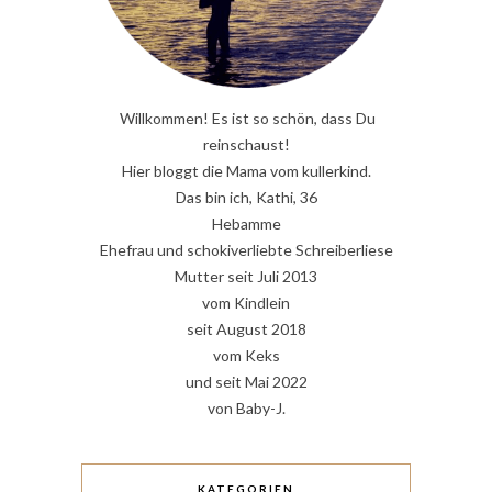
Willkommen! Es ist so schön, dass Du
reinschaust!
Hier bloggt die Mama vom kullerkind.
Das bin ich, Kathi, 36
Hebamme
Ehefrau und schokiverliebte Schreiberliese
Mutter seit Juli 2013
vom Kindlein
seit August 2018
vom Keks
und seit Mai 2022
von Baby-J.
KATEGORIEN