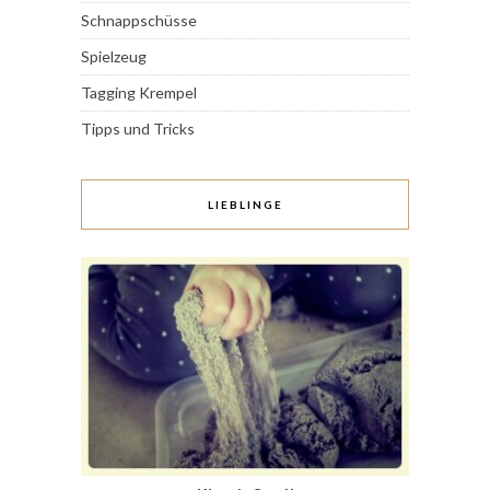
Schnappschüsse
Spielzeug
Tagging Krempel
Tipps und Tricks
LIEBLINGE