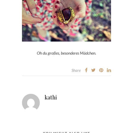
Oh du großes, besonderes Mädchen.
Share
kathi