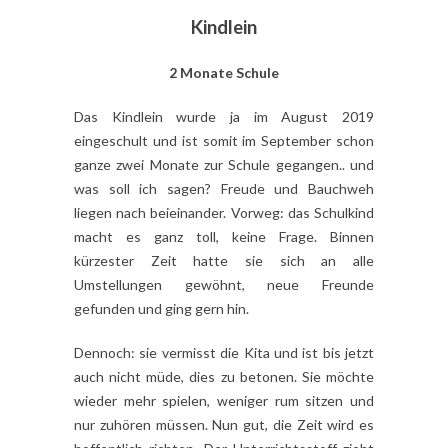
Kindlein
2 Monate Schule
Das Kindlein wurde ja im August 2019
eingeschult und ist somit im September schon
ganze zwei Monate zur Schule gegangen.. und
was soll ich sagen? Freude und Bauchweh
liegen nach beieinander. Vorweg: das Schulkind
macht es ganz toll, keine Frage. Binnen
kürzester Zeit hatte sie sich an alle
Umstellungen gewöhnt, neue Freunde
gefunden und ging gern hin.
Dennoch: sie vermisst die Kita und ist bis jetzt
auch nicht müde, dies zu betonen. Sie möchte
wieder mehr spielen, weniger rum sitzen und
nur zuhören müssen. Nun gut, die Zeit wird es