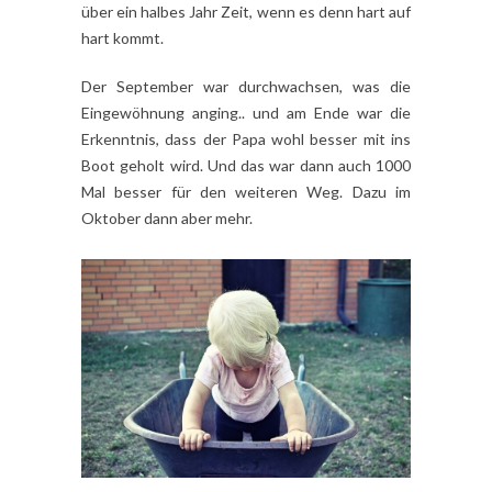
über ein halbes Jahr Zeit, wenn es denn hart auf
hart kommt.
Der September war durchwachsen, was die
Eingewöhnung anging.. und am Ende war die
Erkenntnis, dass der Papa wohl besser mit ins
Boot geholt wird. Und das war dann auch 1000
Mal besser für den weiteren Weg. Dazu im
Oktober dann aber mehr.