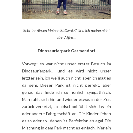
Seht ihr diesen kleinen Süßwutz? Und ich meine nicht
den Affen…
Dinosaurierpark Germendorf
Vorweg: es war nicht unser erster Besuch im
Dinosaurierpark… und es wird nicht unser
letzter sein. ich weiß auch nicht, aber ich mag es
da sehr. Dieser Park ist nicht perfekt, aber
genau das finde ich so herrlich sympathisch.
Man fühlt sich hin und wieder etwas in der Zeit
zurück versetzt, so oldschool fühlt sich das ein
oder andere Fahrgeschäft an. Die Kinder lieben
es so oder so.. denen ist Perfektion eh egal. Die
Mischung in dem Park macht es einfach.. hier ein