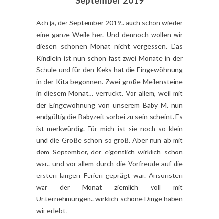
September 2019
Ach ja, der September 2019.. auch schon wieder
eine ganze Weile her. Und dennoch wollen wir
diesen schönen Monat nicht vergessen. Das
Kindlein ist nun schon fast zwei Monate in der
Schule und für den Keks hat die Eingewöhnung
in der Kita begonnen. Zwei große Meilensteine
in diesem Monat… verrückt. Vor allem, weil mit
der Eingewöhnung von unserem Baby M. nun
endgültig die Babyzeit vorbei zu sein scheint. Es
ist merkwürdig. Für mich ist sie noch so klein
und die Große schon so groß. Aber nun ab mit
dem September, der eigentlich wirklich schön
war.. und vor allem durch die Vorfreude auf die
ersten langen Ferien geprägt war. Ansonsten
war der Monat ziemlich voll mit
Unternehmungen.. wirklich schöne Dinge haben
wir erlebt.