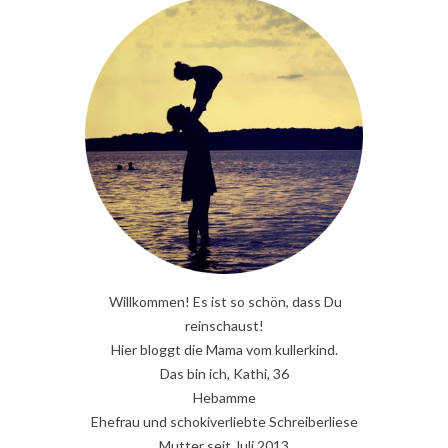
Willkommen! Es ist so schön, dass Du
reinschaust!
Hier bloggt die Mama vom kullerkind.
Das bin ich, Kathi, 36
Hebamme
Ehefrau und schokiverliebte Schreiberliese
Mutter seit Juli 2013