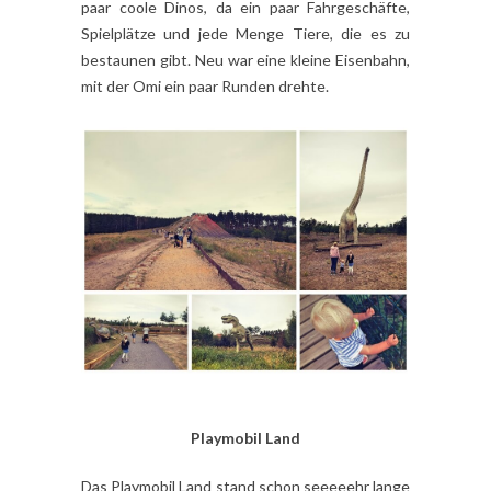
paar coole Dinos, da ein paar Fahrgeschäfte,
Spielplätze und jede Menge Tiere, die es zu
bestaunen gibt. Neu war eine kleine Eisenbahn,
mit der Omi ein paar Runden drehte.
Playmobil Land
Das Playmobil Land stand schon seeeeehr lange