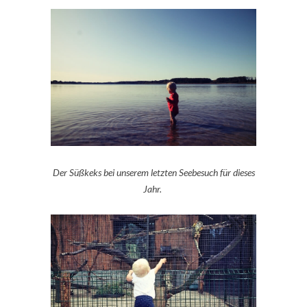
Der Süßkeks bei unserem letzten Seebesuch für dieses
Jahr.