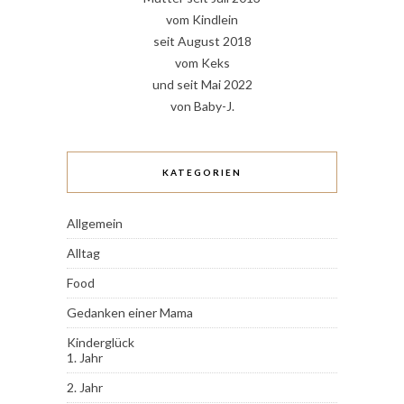
vom Kindlein
seit August 2018
vom Keks
und seit Mai 2022
von Baby-J.
KATEGORIEN
Allgemein
Alltag
Food
Gedanken einer Mama
Kinderglück
1. Jahr
2. Jahr