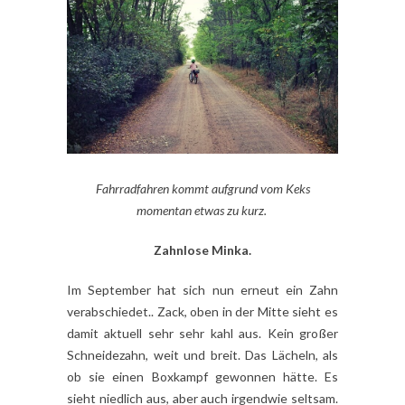
Fahrradfahren kommt aufgrund vom Keks
momentan etwas zu kurz.
Zahnlose Minka.
Im September hat sich nun erneut ein Zahn
verabschiedet.. Zack, oben in der Mitte sieht es
damit aktuell sehr sehr kahl aus. Kein großer
Schneidezahn, weit und breit. Das Lächeln, als
ob sie einen Boxkampf gewonnen hätte. Es
sieht niedlich aus, aber auch irgendwie seltsam.