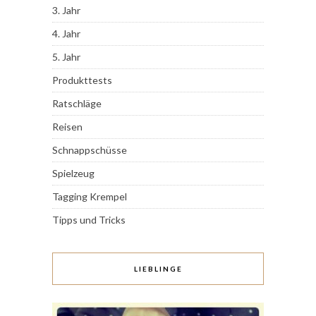
3. Jahr
4. Jahr
5. Jahr
Produkttests
Ratschläge
Reisen
Schnappschüsse
Spielzeug
Tagging Krempel
Tipps und Tricks
LIEBLINGE