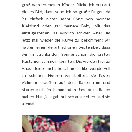
groß werden meiner Kinder. Blicke ich nun auf
dieses Bild, dann sehe ich so große Finger.. da
ist einfach nichts mehr übrig von meinem
Kleinkind oder gar meinem Baby. Mir das
einzugestehen, ist wirklich schwer. Aber um
jetzt mal wieder die Kurve zu bekommen: wir
hatten einen derart schönen September, dass
wir im strahlenden Sonnenschein die ersten
Kastanien sammeln konnten. Die werden hier zu
Hause leider nicht Social media like wundervoll
zu schönen Figuren verarbeitet.. sie liegen
vielmehr draußen auf dem Rasen rum und
stören mich im kommenden Jahr beim Rasen
mähen. Nun ja.. egal.. hübsch anzusehen sind sie
allemal.