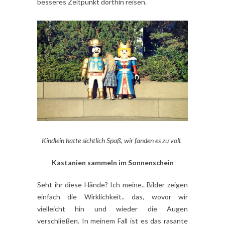
besseres Zeitpunkt dorthin reisen.
Kindlein hatte sichtlich Spaß, wir fanden es zu voll.
Kastanien sammeln im Sonnenschein
Seht ihr diese Hände? Ich meine.. Bilder zeigen
einfach die Wirklichkeit.. das, wovor wir
vielleicht hin und wieder die Augen
verschließen. In meinem Fall ist es das rasante