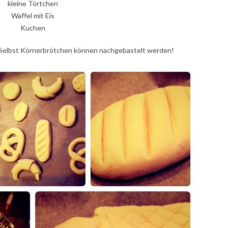
kleine Törtchen
Waffel mit Eis
Kuchen
! Selbst Körnerbrötchen können nachgebastelt werden!