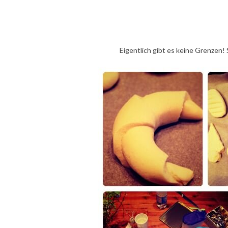
Eigentlich gibt es keine Grenzen