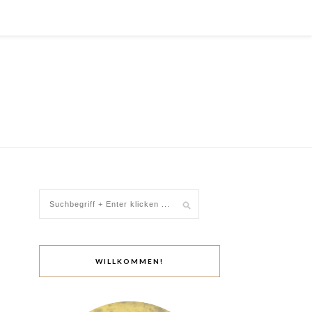
WILLKOMMEN!