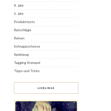
4. Jahr
5. Jahr
Produkttests
Ratschläge
Reisen
Schnappschüsse
Spielzeug
Tagging Krempel
Tipps und Tricks
LIEBLINGE