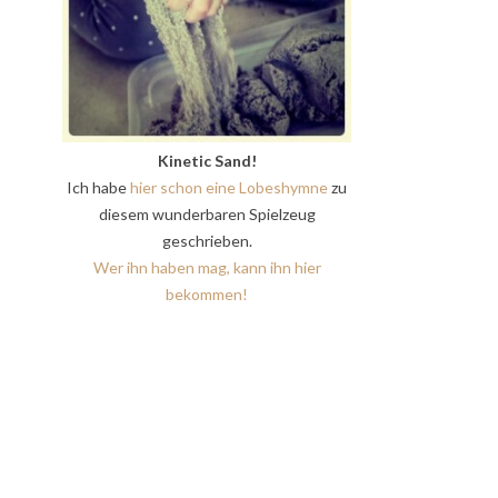
Kinetic Sand!
Ich habe
hier schon eine Lobeshymne
zu
diesem wunderbaren Spielzeug
geschrieben.
Wer ihn haben mag, kann ihn hier
bekommen!