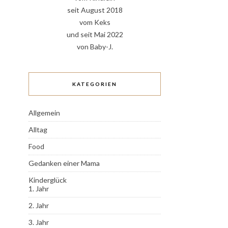
seit August 2018
vom Keks
und seit Mai 2022
von Baby-J.
KATEGORIEN
Allgemein
Alltag
Food
Gedanken einer Mama
Kinderglück
1. Jahr
2. Jahr
3. Jahr