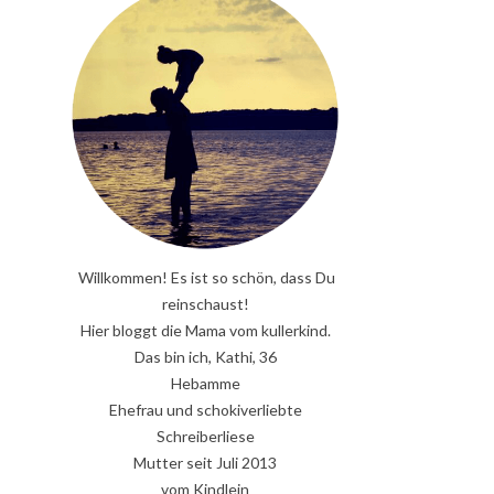
Willkommen! Es ist so schön, dass Du
reinschaust!
Hier bloggt die Mama vom kullerkind.
Das bin ich, Kathi, 36
Hebamme
Ehefrau und schokiverliebte
Schreiberliese
Mutter seit Juli 2013
vom Kindlein