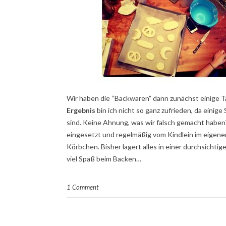
Wir haben die “Backwaren” dann zunächst einige 
Ergebnis
bin ich nicht so ganz zufrieden, da einig
sind. Keine Ahnung, was wir falsch gemacht haben
eingesetzt und regelmäßig vom Kindlein im eigenen 
Körbchen. Bisher lagert alles in einer durchsichti
viel Spaß beim Backen…
1 Comment