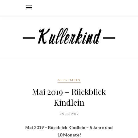
ALLGEMEIN
Mai 2019 – Rückblick
Kindlein
25. Juli 2019
Mai 2019 – Rückblick Kindlein – 5 Jahre und
10 Monate!