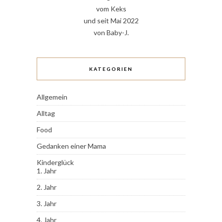
vom Keks
und seit Mai 2022
von Baby-J.
KATEGORIEN
Allgemein
Alltag
Food
Gedanken einer Mama
Kinderglück
1. Jahr
2. Jahr
3. Jahr
4. Jahr