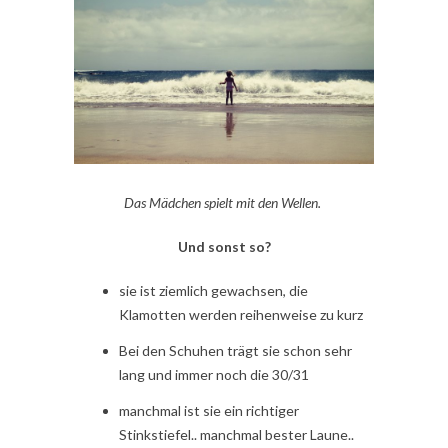
Das Mädchen spielt mit den Wellen.
Und sonst so?
sie ist ziemlich gewachsen, die
Klamotten werden reihenweise zu kurz
Bei den Schuhen trägt sie schon sehr
lang und immer noch die 30/31
manchmal ist sie ein richtiger
Stinkstiefel.. manchmal bester Laune..