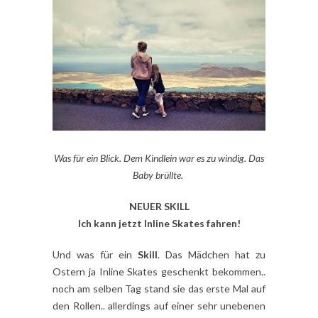
Was für ein Blick. Dem Kindlein war es zu windig. Das
Baby brüllte.
NEUER SKILL
Ich kann jetzt Inline Skates fahren!
Und was für ein
Skill
. Das Mädchen hat zu
Ostern ja Inline Skates geschenkt bekommen..
noch am selben Tag stand sie das erste Mal auf
den Rollen.. allerdings auf einer sehr unebenen