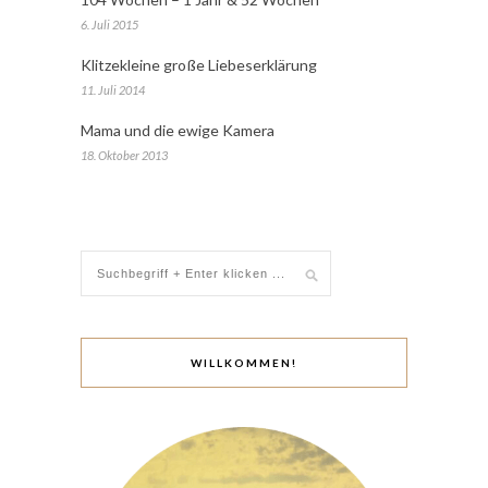
6. Juli 2015
Klitzekleine große Liebeserklärung
11. Juli 2014
Mama und die ewige Kamera
18. Oktober 2013
WILLKOMMEN!