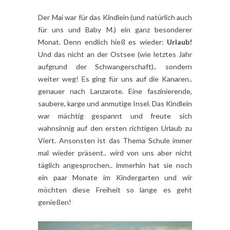
Der Mai war für das Kindlein (und natürlich auch
für uns und Baby M.) ein ganz besonderer
Monat. Denn endlich hieß es wieder:
Urlaub!
Und das nicht an der Ostsee (wie letztes Jahr
aufgrund der Schwangerschaft).. sondern
weiter weg! Es ging für uns auf die Kanaren..
genauer nach Lanzarote. Eine faszinierende,
saubere, karge und anmutige Insel. Das Kindlein
war mächtig gespannt und freute sich
wahnsinnig auf den ersten richtigen Urlaub zu
Viert. Ansonsten ist das Thema Schule immer
mal wieder präsent.. wird von uns aber nicht
täglich angesprochen.. immerhin hat sie noch
ein paar Monate im Kindergarten und wir
möchten diese Freiheit so lange es geht
genießen!