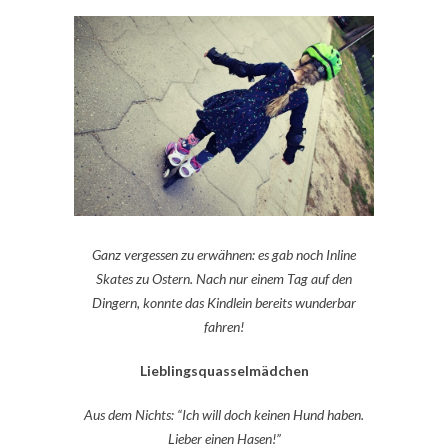
Ganz vergessen zu erwähnen: es gab noch Inline
Skates zu Ostern. Nach nur einem Tag auf den
Dingern, konnte das Kindlein bereits wunderbar
fahren!
Lieblingsquasselmädchen
Aus dem Nichts: “Ich will doch keinen Hund haben.
Lieber einen Hasen!”