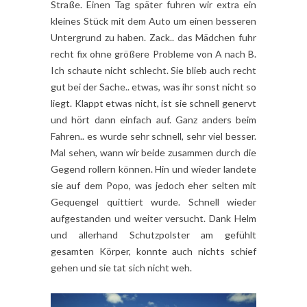
Straße. Einen Tag später fuhren wir extra ein
kleines Stück mit dem Auto um einen besseren
Untergrund zu haben. Zack.. das Mädchen fuhr
recht fix ohne größere Probleme von A nach B.
Ich schaute nicht schlecht. Sie blieb auch recht
gut bei der Sache.. etwas, was ihr sonst nicht so
liegt. Klappt etwas nicht, ist sie schnell genervt
und hört dann einfach auf. Ganz anders beim
Fahren.. es wurde sehr schnell, sehr viel besser.
Mal sehen, wann wir beide zusammen durch die
Gegend rollern können. Hin und wieder landete
sie auf dem Popo, was jedoch eher selten mit
Gequengel quittiert wurde. Schnell wieder
aufgestanden und weiter versucht. Dank Helm
und allerhand Schutzpolster am gefühlt
gesamten Körper, konnte auch nichts schief
gehen und sie tat sich nicht weh.