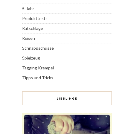
5. Jahr
Produkttests
Ratschläge
Reisen
Schnappschüsse
Spielzeug
Tagging Krempel
Tipps und Tricks
LIEBLINGE