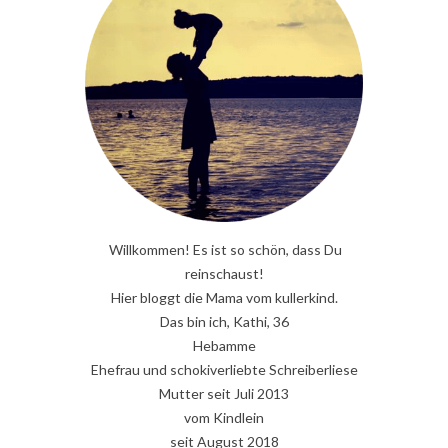
Willkommen! Es ist so schön, dass Du
reinschaust!
Hier bloggt die Mama vom kullerkind.
Das bin ich, Kathi, 36
Hebamme
Ehefrau und schokiverliebte Schreiberliese
Mutter seit Juli 2013
vom Kindlein
seit August 2018