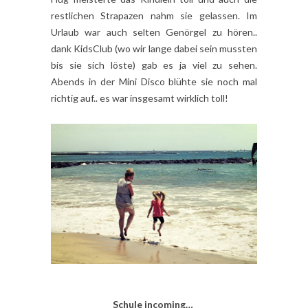
restlichen Strapazen nahm sie gelassen. Im
Urlaub war auch selten Genörgel zu hören..
dank KidsClub (wo wir lange dabei sein mussten
bis sie sich löste) gab es ja viel zu sehen.
Abends in der Mini Disco blühte sie noch mal
richtig auf.. es war insgesamt wirklich toll!
Schule incoming…