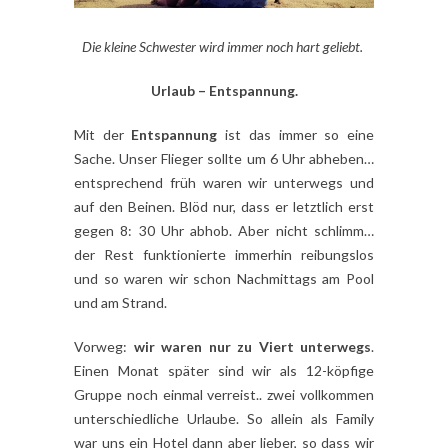
Die kleine Schwester wird immer noch hart geliebt.
Urlaub – Entspannung.
Mit der
Entspannung
ist das immer so eine
Sache. Unser Flieger sollte um 6 Uhr abheben…
entsprechend früh waren wir unterwegs und
auf den Beinen. Blöd nur, dass er letztlich erst
gegen 8: 30 Uhr abhob. Aber nicht schlimm…
der Rest funktionierte immerhin reibungslos
und so waren wir schon Nachmittags am Pool
und am Strand.
Vorweg:
wir waren nur zu Viert unterwegs
.
Einen Monat später sind wir als 12-köpfige
Gruppe noch einmal verreist.. zwei vollkommen
unterschiedliche Urlaube. So allein als Family
war uns ein Hotel dann aber lieber, so dass wir