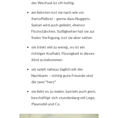
der Wechsel ist oft heftig.
am liebsten isst sie nach wie vor
Kartoffelbrei – gerne dazu Nuggets.
Spinat wird auch geliebt, ebenso
Fischstäbchen. Süßigkeiten hat sie zur
freien Verfügung, isst sie aber selten
sie trinkt viel zu wenig.. es ist ein
richtiger Kraftakt, Flüssigkeit in dieses
Kind zu bekommen
sie spielt nahezu täglich mit der
Nachbarin – richtig gute Freunde sind
die zwei *herz*
sie liebt es zu malen, basteln auch gern,
beschäftigt sich stundenlang mit Lego,
Playmobil und Co.