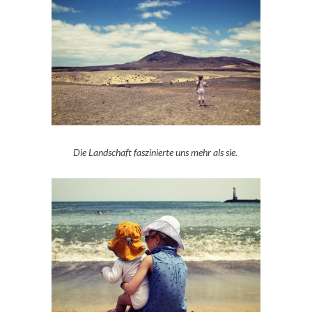
Die Landschaft faszinierte uns mehr als sie.