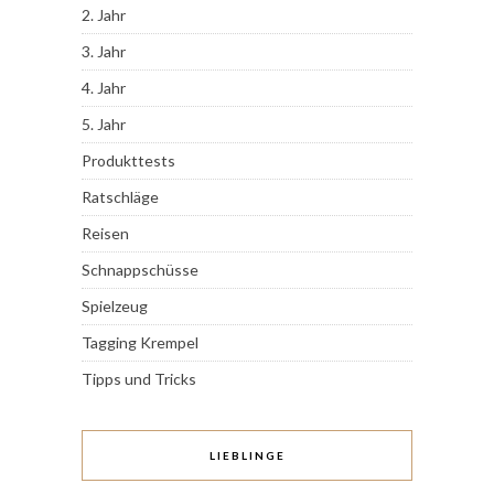
2. Jahr
3. Jahr
4. Jahr
5. Jahr
Produkttests
Ratschläge
Reisen
Schnappschüsse
Spielzeug
Tagging Krempel
Tipps und Tricks
LIEBLINGE