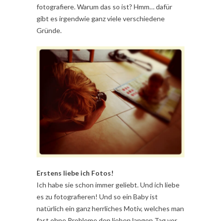
fotografiere. Warum das so ist? Hmm… dafür
gibt es irgendwie ganz viele verschiedene
Gründe.
Erstens liebe ich Fotos!
Ich habe sie schon immer geliebt. Und ich liebe
es zu fotografieren! Und so ein Baby ist
natürlich ein ganz herrliches Motiv, welches man
fast ohne Probleme den lieben langen Tag vor