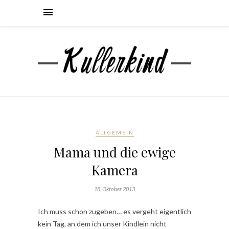
ALLGEMEIN
Mama und die ewige
Kamera
18. Oktober 2013
Ich muss schon zugeben… es vergeht eigentlich
kein Tag, an dem ich unser Kindlein nicht