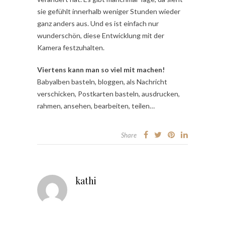
sie gefühlt innerhalb weniger Stunden wieder
ganz anders aus. Und es ist einfach nur
wunderschön, diese Entwicklung mit der
Kamera festzuhalten.
Viertens kann man so viel mit machen!
Babyalben basteln, bloggen, als Nachricht
verschicken, Postkarten basteln, ausdrucken,
rahmen, ansehen, bearbeiten, teilen…
Share
kathi