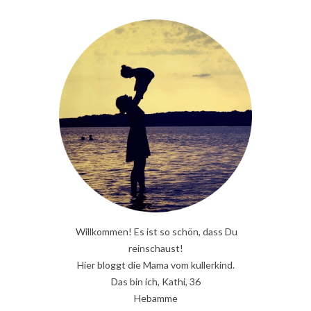
Willkommen! Es ist so schön, dass Du
reinschaust!
Hier bloggt die Mama vom kullerkind.
Das bin ich, Kathi, 36
Hebamme