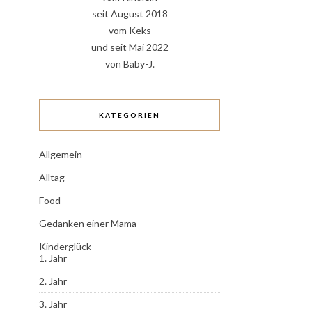
seit August 2018
vom Keks
und seit Mai 2022
von Baby-J.
KATEGORIEN
Allgemein
Alltag
Food
Gedanken einer Mama
Kinderglück
1. Jahr
2. Jahr
3. Jahr