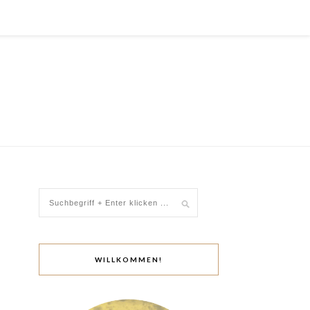
WILLKOMMEN!