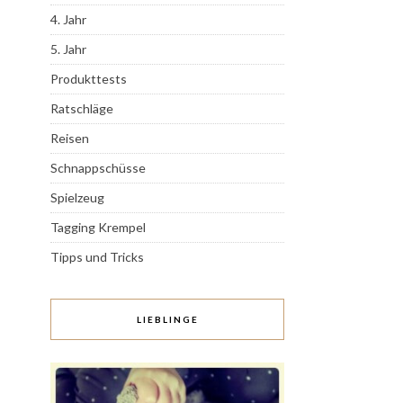
4. Jahr
5. Jahr
Produkttests
Ratschläge
Reisen
Schnappschüsse
Spielzeug
Tagging Krempel
Tipps und Tricks
LIEBLINGE