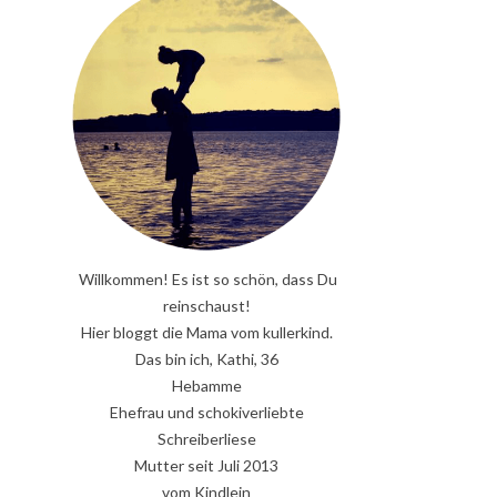
Willkommen! Es ist so schön, dass Du
reinschaust!
Hier bloggt die Mama vom kullerkind.
Das bin ich, Kathi, 36
Hebamme
Ehefrau und schokiverliebte
Schreiberliese
Mutter seit Juli 2013
vom Kindlein