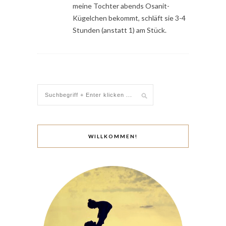
meine Tochter abends Osanit-
Kügelchen bekommt, schläft sie 3-4
Stunden (anstatt 1) am Stück.
WILLKOMMEN!