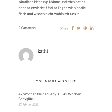
sämtliche Nahrung. Männe und mich hat es
ebenso erwischt. Und so liegen wir hier alle
flach und wissen nicht wohin mit uns :/
2 Comments
Share
kathi
YOU MIGHT ALSO LIKE
42 Wochen kleiner Baby-J. – 42 Wochen
Babyglück
27. Februar 2023