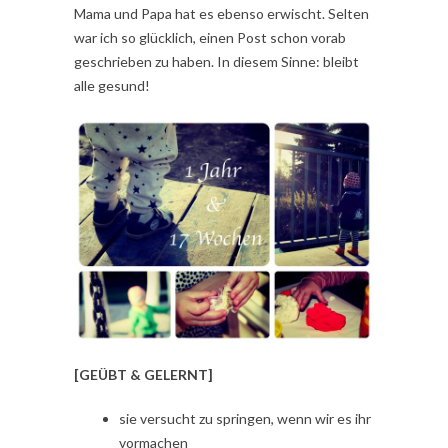
Mama und Papa hat es ebenso erwischt. Selten
war ich so glücklich, einen Post schon vorab
geschrieben zu haben. In diesem Sinne: bleibt
alle gesund!
[GEÜBT & GELERNT]
sie versucht zu springen, wenn wir es ihr
vormachen