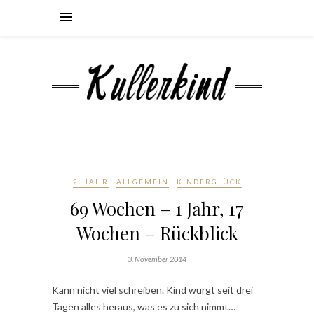
2. JAHR
ALLGEMEIN
KINDERGLÜCK
69 Wochen – 1 Jahr, 17
Wochen – Rückblick
3. November 2014
Kann nicht viel schreiben. Kind würgt seit drei
Tagen alles heraus, was es zu sich nimmt…