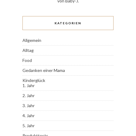
von Baby-J.
KATEGORIEN
Allgemein
Alltag
Food
Gedanken einer Mama
Kinderglück
1. Jahr
2. Jahr
3. Jahr
4. Jahr
5. Jahr
Produkttests