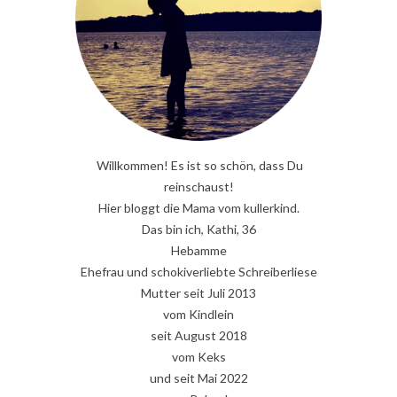
Willkommen! Es ist so schön, dass Du
reinschaust!
Hier bloggt die Mama vom kullerkind.
Das bin ich, Kathi, 36
Hebamme
Ehefrau und schokiverliebte Schreiberliese
Mutter seit Juli 2013
vom Kindlein
seit August 2018
vom Keks
und seit Mai 2022