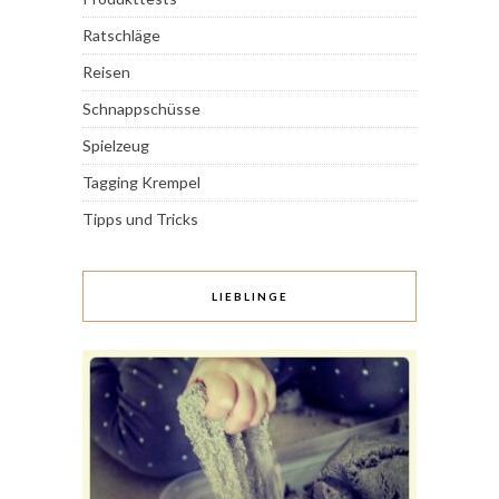
Ratschläge
Reisen
Schnappschüsse
Spielzeug
Tagging Krempel
Tipps und Tricks
LIEBLINGE