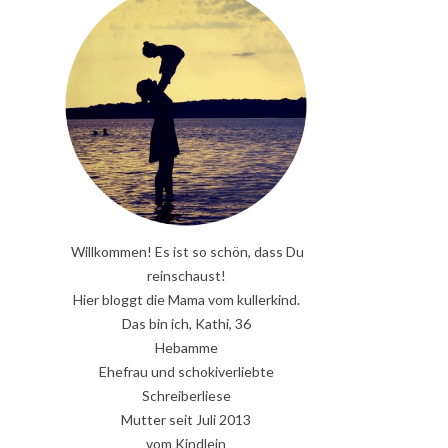
Willkommen! Es ist so schön, dass Du
reinschaust!
Hier bloggt die Mama vom kullerkind.
Das bin ich, Kathi, 36
Hebamme
Ehefrau und schokiverliebte
Schreiberliese
Mutter seit Juli 2013
vom Kindlein