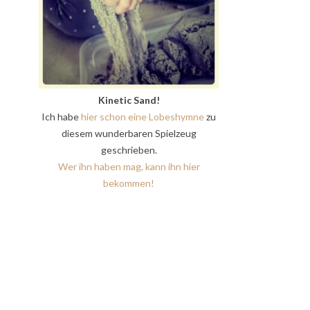
Kinetic Sand!
Ich habe
hier schon eine Lobeshymne
zu
diesem wunderbaren Spielzeug
geschrieben.
Wer ihn haben mag, kann ihn hier
bekommen!