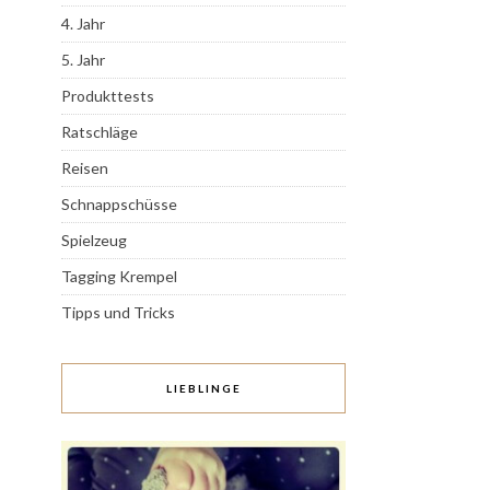
4. Jahr
5. Jahr
Produkttests
Ratschläge
Reisen
Schnappschüsse
Spielzeug
Tagging Krempel
Tipps und Tricks
LIEBLINGE