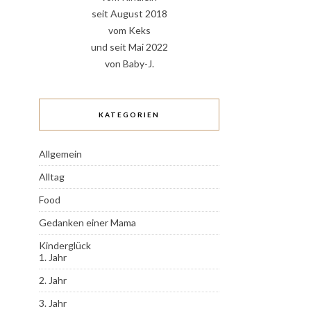
seit August 2018
vom Keks
und seit Mai 2022
von Baby-J.
KATEGORIEN
Allgemein
Alltag
Food
Gedanken einer Mama
Kinderglück
1. Jahr
2. Jahr
3. Jahr