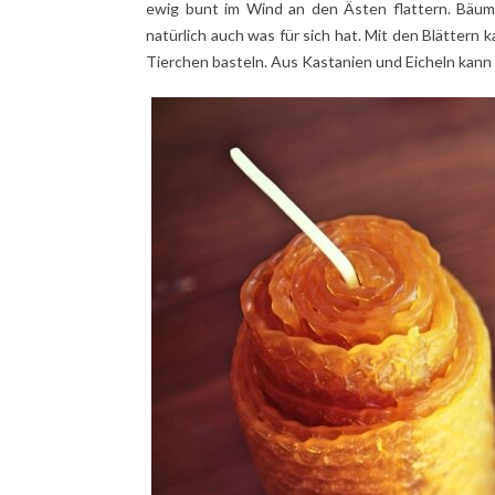
ewig bunt im Wind an den Ästen flattern. Bäum
natürlich auch was für sich hat. Mit den Blättern 
Tierchen basteln. Aus Kastanien und Eicheln kann