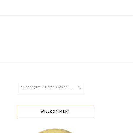
WILLKOMMEN!