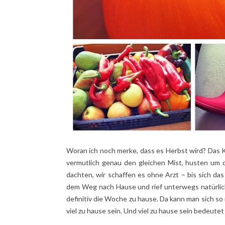
Woran ich noch merke, dass es Herbst wird? Das K
vermutlich genau den gleichen Mist, husten um 
dachten, wir schaffen es ohne Arzt – bis sich da
dem Weg nach Hause und rief unterwegs natürlich v
definitiv die Woche zu hause. Da kann man sich so 
viel zu hause sein. Und viel zu hause sein bedeutet 