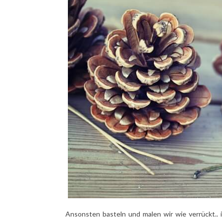
Ansonsten basteln und malen wir wie verrückt.. 