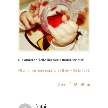
Die anderen Teile der Serie findet ihr hier:
Alternatives Spielzeug für ihr Baby – Serie Teil 1
Share
kathi