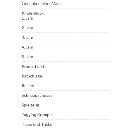
Gedanken einer Mama
Kinderglück
1. Jahr
2. Jahr
3. Jahr
4. Jahr
5. Jahr
Produkttests
Ratschläge
Reisen
Schnappschüsse
Spielzeug
Tagging Krempel
Tipps und Tricks