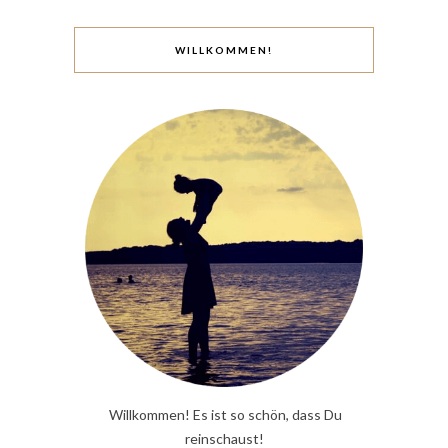
WILLKOMMEN!
Willkommen! Es ist so schön, dass Du
reinschaust!