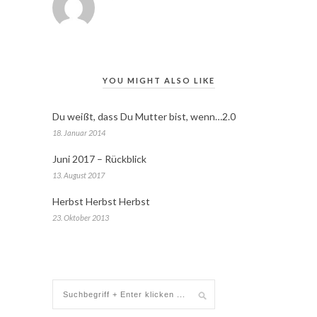
YOU MIGHT ALSO LIKE
Du weißt, dass Du Mutter bist, wenn…2.0
18. Januar 2014
Juni 2017 – Rückblick
13. August 2017
Herbst Herbst Herbst
23. Oktober 2013