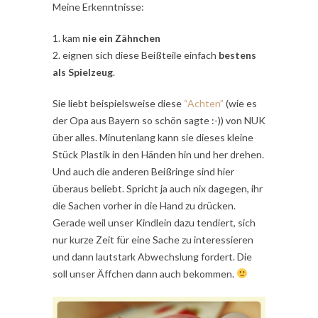
Meine Erkenntnisse:
1. kam
nie ein Zähnchen
2. eignen sich diese Beißteile einfach
bestens
als Spielzeug
.
Sie liebt beispielsweise diese
“Achten”
(wie es
der Opa aus Bayern so schön sagte :-)) von NUK
über alles. Minutenlang kann sie dieses kleine
Stück Plastik in den Händen hin und her drehen.
Und auch die anderen Beißringe sind hier
überaus beliebt. Spricht ja auch nix dagegen, ihr
die Sachen vorher in die Hand zu drücken.
Gerade weil unser Kindlein dazu tendiert, sich
nur kurze Zeit für eine Sache zu interessieren
und dann lautstark Abwechslung fordert. Die
soll unser Äffchen dann auch bekommen.