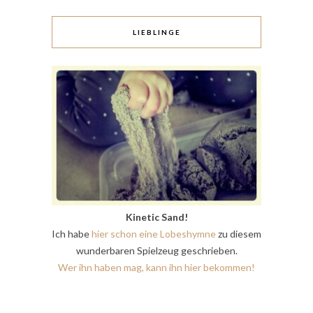
LIEBLINGE
Kinetic Sand!
Ich habe
hier schon eine Lobeshymne
zu diesem
wunderbaren Spielzeug geschrieben.
Wer ihn haben mag, kann ihn hier bekommen!