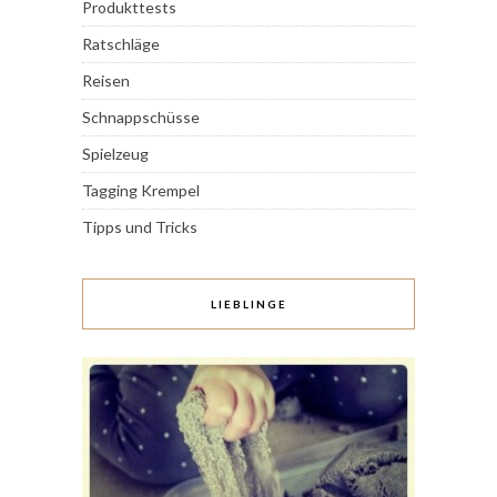
Produkttests
Ratschläge
Reisen
Schnappschüsse
Spielzeug
Tagging Krempel
Tipps und Tricks
LIEBLINGE