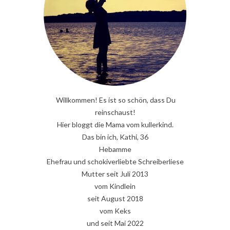
Willkommen! Es ist so schön, dass Du
reinschaust!
Hier bloggt die Mama vom kullerkind.
Das bin ich, Kathi, 36
Hebamme
Ehefrau und schokiverliebte Schreiberliese
Mutter seit Juli 2013
vom Kindlein
seit August 2018
vom Keks
und seit Mai 2022