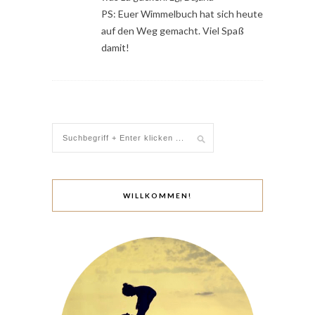
PS: Euer Wimmelbuch hat sich heute
auf den Weg gemacht. Viel Spaß
damit!
WILLKOMMEN!