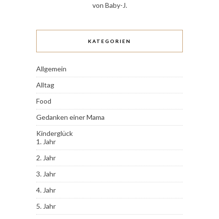
von Baby-J.
KATEGORIEN
Allgemein
Alltag
Food
Gedanken einer Mama
Kinderglück
1. Jahr
2. Jahr
3. Jahr
4. Jahr
5. Jahr